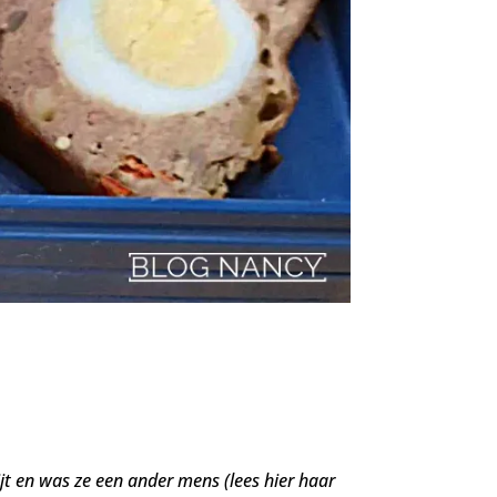
t en was ze een ander mens (lees hier haar