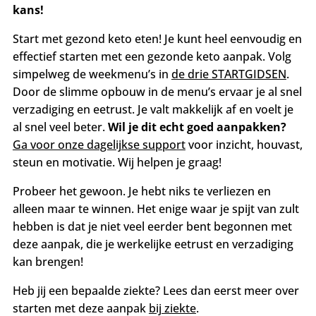
kans!
Start met gezond keto eten! Je kunt heel eenvoudig en
effectief starten met een gezonde keto aanpak. Volg
simpelweg de weekmenu’s in
de drie STARTGIDSEN
.
Door de slimme opbouw in de menu’s ervaar je al snel
verzadiging en eetrust. Je valt makkelijk af en voelt je
al snel veel beter.
Wil je dit echt goed aanpakken?
Ga voor onze dagelijkse support
voor inzicht, houvast,
steun en motivatie. Wij helpen je graag!
Probeer het gewoon. Je hebt niks te verliezen en
alleen maar te winnen. Het enige waar je spijt van zult
hebben is dat je niet veel eerder bent begonnen met
deze aanpak, die je werkelijke eetrust en verzadiging
kan brengen!
Heb jij een bepaalde ziekte? Lees dan eerst meer over
starten met deze aanpak
bij ziekte
.