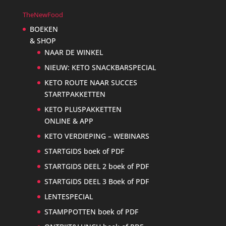
TheNewFood
BOEKEN
& SHOP
NAAR DE WINKEL
NIEUW: KETO SNACKBARSPECIAL
KETO ROUTE NAAR SUCCES
STARTPAKKETTEN
KETO PLUSPAKKETTEN
ONLINE & APP
KETO VERDIEPING – WEBINARS
STARTGIDS boek of PDF
STARTGIDS DEEL 2 boek of PDF
STARTGIDS DEEL 3 Boek of PDF
LENTESPECIAL
STAMPPOTTEN boek of PDF