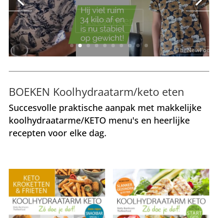
Lees meer
BOEKEN Koolhydraatarm/keto eten
Succesvolle praktische aanpak met makkelijke
koolhydraatarme/KETO menu's en heerlijke
recepten voor elke dag.