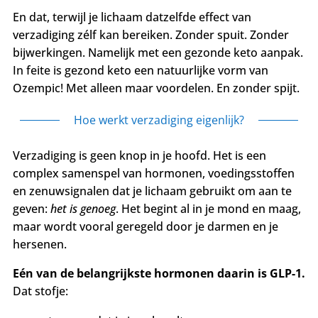
En dat, terwijl je lichaam datzelfde effect van
verzadiging zélf kan bereiken. Zonder spuit. Zonder
bijwerkingen. Namelijk met een gezonde keto aanpak.
In feite is gezond keto een natuurlijke vorm van
Ozempic! Met alleen maar voordelen. En zonder spijt.
Hoe werkt verzadiging eigenlijk?
Verzadiging is geen knop in je hoofd. Het is een
complex samenspel van hormonen, voedingsstoffen
en zenuwsignalen dat je lichaam gebruikt om aan te
geven:
het is genoeg
. Het begint al in je mond en maag,
maar wordt vooral geregeld door je darmen en je
hersenen.
Eén van de belangrijkste hormonen daarin is GLP-1.
Dat stofje: