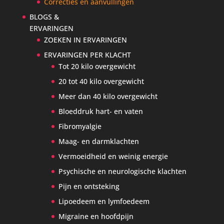
Correcties en aanvullingen
BLOGS &
ERVARINGEN
ZOEKEN IN ERVARINGEN
ERVARINGEN PER KLACHT
Tot 20 kilo overgewicht
20 tot 40 kilo overgewicht
Meer dan 40 kilo overgewicht
Bloeddruk hart- en vaten
Fibromyalgie
Maag- en darmklachten
Vermoeidheid en weinig energie
Psychische en neurologische klachten
Pijn en ontsteking
Lipoedeem en lymfoedeem
Migraine en hoofdpijn