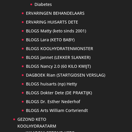
Diabetes
ERVARINGEN BEHANDELAARS
ERVARING HUISARTS DETE
BLOGS Matty (keto sinds 2001)
BLOGS Lara (KETO BABY)
BLOGS KOOLHYDRATENMONSTER
BLOGS Jannet (LEKKER SLANKER)
BLOGS Nancy 2.0 (60 KILO KWIJT)
DAGBOEK Rian (STARTGIDSEN VERSLAG)
BLOGS huisarts (np) Hetty
BLOGS Dokter Dete (DE PRAKTIJK)
BLOGS Dr. Esther Nederhof
BLOGS Arts William Cortvriendt
GEZOND KETO
KOOLHYDRAATARM