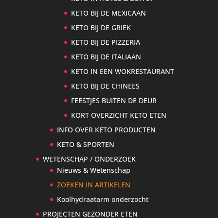
KETO BIJ DE MEXICAAN
KETO BIJ DE GRIEK
KETO BIJ DE PIZZERIA
KETO BIJ DE ITALIAAN
KETO IN EEN WOKRESTAURANT
KETO BIJ DE CHINEES
FEESTJES BUITEN DE DEUR
KORT OVERZICHT KETO ETEN
INFO OVER KETO PRODUCTEN
KETO & SPORTEN
WETENSCHAP / ONDERZOEK
Nieuws & Wetenschap
ZOEKEN IN ARTIKELEN
Koolhydraatarm onderzocht
PROJECTEN GEZONDER ETEN