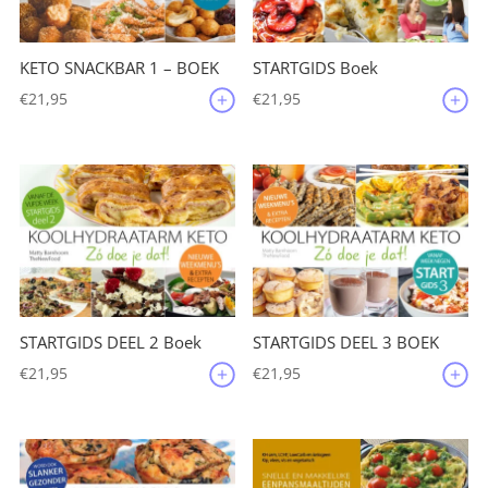
KETO SNACKBAR 1 – BOEK
STARTGIDS Boek
€
21,95
€
21,95
STARTGIDS DEEL 2 Boek
STARTGIDS DEEL 3 BOEK
€
21,95
€
21,95