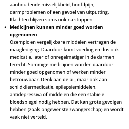
aanhoudende misselijkheid, hoofdpijn,
darmproblemen of een gevoel van uitputting.
Klachten blijven soms ook na stoppen.
Medicijnen kunnen minder goed worden
opgenomen
Ozempic en vergelijkbare middelen vertragen de
maaglediging. Daardoor komt voeding en dus ook
medicatie, later of onregelmatiger in de darmen
terecht. Sommige medicijnen worden daardoor
minder goed opgenomen of werken minder
betrouwbaar. Denk aan de pil, maar ook aan
schildkliermedicatie, epilepsiemiddelen,
antidepressiva of middelen die een stabiele
bloedspiegel nodig hebben. Dat kan grote gevolgen
hebben (zoals ongewenste zwangerschap) en wordt
vaak niet verteld.