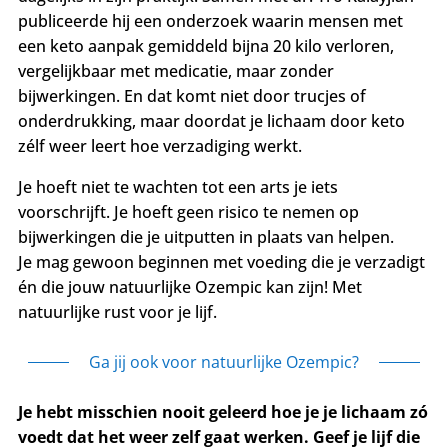
publiceerde hij een onderzoek waarin mensen met
een keto aanpak gemiddeld bijna 20 kilo verloren,
vergelijkbaar met medicatie, maar zonder
bijwerkingen. En dat komt niet door trucjes of
onderdrukking, maar doordat je lichaam door keto
zélf weer leert hoe verzadiging werkt.
Je hoeft niet te wachten tot een arts je iets
voorschrijft. Je hoeft geen risico te nemen op
bijwerkingen die je uitputten in plaats van helpen.
Je mag gewoon beginnen met voeding die je verzadigt
én die jouw natuurlijke Ozempic kan zijn! Met
natuurlijke rust voor je lijf.
Ga jij ook voor natuurlijke Ozempic?
Je hebt misschien nooit geleerd hoe je je lichaam zó
voedt dat het weer zelf gaat werken. Geef je lijf die