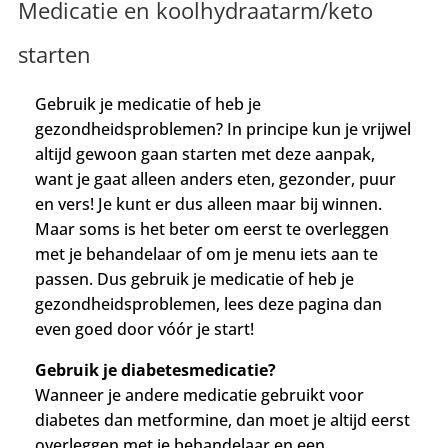
Medicatie en koolhydraatarm/keto
starten
Gebruik je medicatie of heb je
gezondheidsproblemen? In principe kun je vrijwel
altijd gewoon gaan starten met deze aanpak,
want je gaat alleen anders eten, gezonder, puur
en vers! Je kunt er dus alleen maar bij winnen.
Maar soms is het beter om eerst te overleggen
met je behandelaar of om je menu iets aan te
passen. Dus gebruik je medicatie of heb je
gezondheidsproblemen, lees deze pagina dan
even goed door vóór je start!
Gebruik je diabetesmedicatie?
Wanneer je andere medicatie gebruikt voor
diabetes dan metformine, dan moet je altijd eerst
overleggen met je behandelaar en een