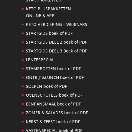
KETO PLUSPAKKETTEN
ONLINE & APP
KETO VERDIEPING – WEBINARS
STARTGIDS boek of PDF
STARTGIDS DEEL 2 boek of PDF
STARTGIDS DEEL 3 Boek of PDF
LENTESPECIAL
STAMPPOTTEN boek of PDF
ONTBIJT&LUNCH boek of PDF
SOEPEN boek of PDF
OVENSCHOTELS boek of PDF
EENPANSMAAL boek of PDF
ZOMER & SALADES boek of PDF
KERST & FEEST boek of PDF
VASTENSPECIAL boek of PDF