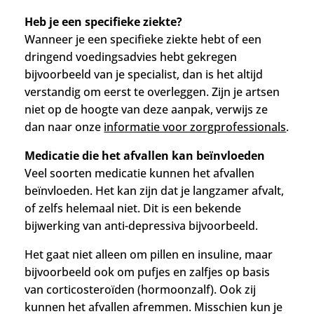
Heb je een specifieke ziekte?
Wanneer je een specifieke ziekte hebt of een
dringend voedingsadvies hebt gekregen
bijvoorbeeld van je specialist, dan is het altijd
verstandig om eerst te overleggen.
Zijn je artsen
niet op de hoogte van deze aanpak, verwijs ze
dan naar onze
informatie voor zorgprofessionals
.
Medicatie die het afvallen kan beïnvloeden
Veel soorten medicatie kunnen het afvallen
beïnvloeden. Het kan zijn dat je langzamer afvalt,
of zelfs helemaal niet. Dit is een bekende
bijwerking van anti-depressiva bijvoorbeeld.
Het gaat niet alleen om pillen en insuline, maar
bijvoorbeeld ook om pufjes en zalfjes op basis
van c
orticosteroïden (hormoonzalf). Ook zij
kunnen het afvallen afremmen. Misschien kun je