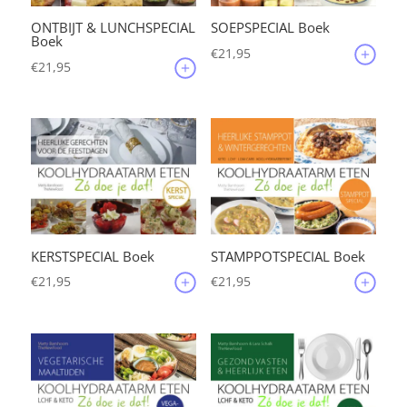
ONTBIJT & LUNCHSPECIAL
SOEPSPECIAL Boek
Boek
€
21,95
€
21,95
KERSTSPECIAL Boek
STAMPPOTSPECIAL Boek
€
21,95
€
21,95