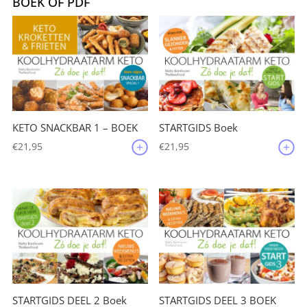
BOEK OF PDF
KETO SNACKBAR 1 – BOEK
STARTGIDS Boek
€
21,95
€
21,95
STARTGIDS DEEL 2 Boek
STARTGIDS DEEL 3 BOEK