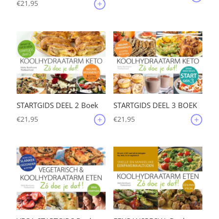
€
21,95
STARTGIDS DEEL 2 Boek
STARTGIDS DEEL 3 BOEK
€
21,95
€
21,95