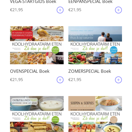
VEGA-STARTGIDS Boek
EENPANSPECIAL Boek
€
21,95
€
21,95
OVENSPECIAL Boek
ZOMERSPECIAL Boek
€
21,95
€
21,95