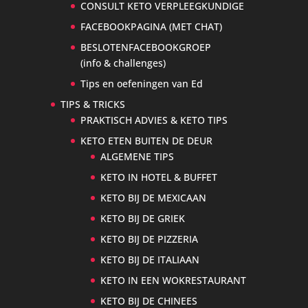
CONSULT KETO VERPLEEGKUNDIGE
FACEBOOKPAGINA (MET CHAT)
BESLOTENFACEBOOKGROEP
(info & challenges)
Tips en oefeningen van Ed
TIPS & TRICKS
PRAKTISCH ADVIES & KETO TIPS
KETO ETEN BUITEN DE DEUR
ALGEMENE TIPS
KETO IN HOTEL & BUFFET
KETO BIJ DE MEXICAAN
KETO BIJ DE GRIEK
KETO BIJ DE PIZZERIA
KETO BIJ DE ITALIAAN
KETO IN EEN WOKRESTAURANT
KETO BIJ DE CHINEES