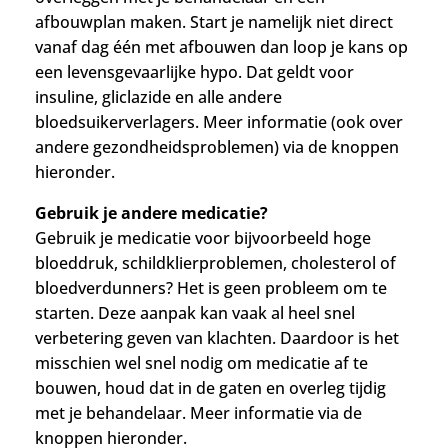
afbouwplan maken. Start je namelijk niet direct
vanaf dag één met afbouwen dan loop je kans op
een levensgevaarlijke hypo. Dat geldt voor
insuline, gliclazide en alle andere
bloedsuikerverlagers. Meer informatie (ook over
andere gezondheidsproblemen) via de knoppen
hieronder.
Gebruik je andere medicatie?
Gebruik je medicatie voor bijvoorbeeld hoge
bloeddruk, schildklierproblemen, cholesterol of
bloedverdunners? Het is geen probleem om te
starten. D
eze aanpak kan vaak al heel snel
verbetering geven van klachten.
Daardoor is het
misschien wel snel nodig om medicatie af te
bouwen, houd dat in de gaten en overleg tijdig
met je behandelaar. Meer informatie via de
knoppen hieronder.