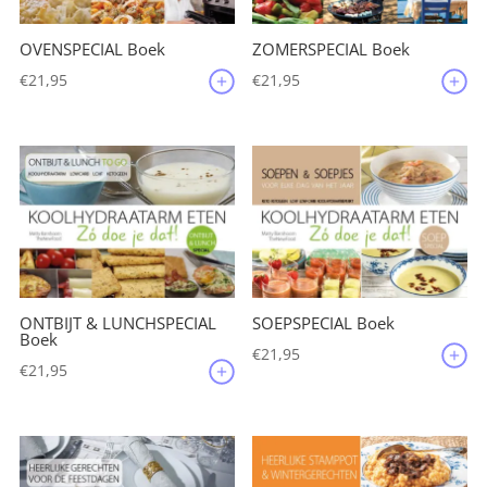
OVENSPECIAL Boek
ZOMERSPECIAL Boek
€
21,95
€
21,95
ONTBIJT & LUNCHSPECIAL
SOEPSPECIAL Boek
Boek
€
21,95
€
21,95