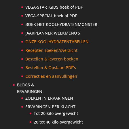
VEGA-STARTGIDS boek of PDF
VEGA-SPECIAL boek of PDF
BOEK HET KOOLHYDRATENMONSTER
JAARPLANNER WEEKMENU’S
ONZE KOOLHYDRATENTABELLEN
Recepten zoeken/overzicht
Bestellen & leveren boeken
Bestellen & Opslaan PDF’s
Correcties en aanvullingen
BLOGS &
ERVARINGEN
ZOEKEN IN ERVARINGEN
ERVARINGEN PER KLACHT
Tot 20 kilo overgewicht
20 tot 40 kilo overgewicht