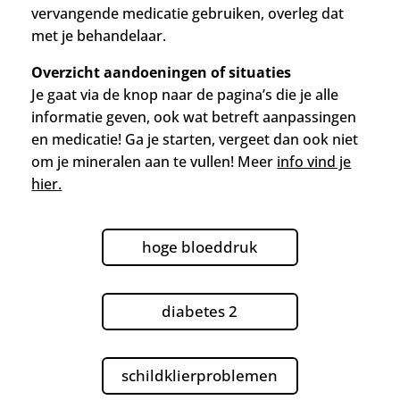
vervangende medicatie gebruiken, overleg dat
met je behandelaar.
Overzicht aandoeningen of situaties
Je gaat via de knop naar de pagina’s die je alle
informatie geven, ook wat betreft aanpassingen
en medicatie!
Ga je starten, vergeet dan ook niet
om je mineralen aan te vullen! Meer
info vind je
hier.
hoge bloeddruk
diabetes 2
schildklierproblemen