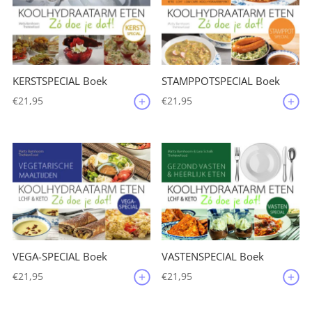
KERSTSPECIAL Boek
STAMPPOTSPECIAL Boek
€
21,95
€
21,95
VEGA-SPECIAL Boek
VASTENSPECIAL Boek
€
21,95
€
21,95