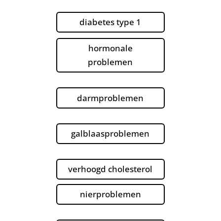
diabetes type 1
hormonale
problemen
darmproblemen
galblaasproblemen
verhoogd cholesterol
nierproblemen