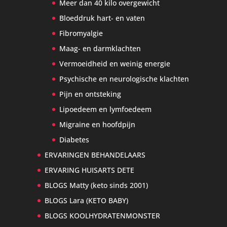
Meer dan 40 kilo overgewicht
Bloeddruk hart- en vaten
Fibromyalgie
Maag- en darmklachten
Vermoeidheid en weinig energie
Psychische en neurologische klachten
Pijn en ontsteking
Lipoedeem en lymfoedeem
Migraine en hoofdpijn
Diabetes
ERVARINGEN BEHANDELAARS
ERVARING HUISARTS DETE
BLOGS Matty (keto sinds 2001)
BLOGS Lara (KETO BABY)
BLOGS KOOLHYDRATENMONSTER