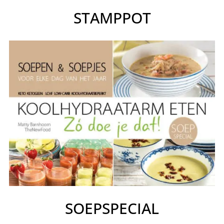
STAMPPOT
SOEPSPECIAL