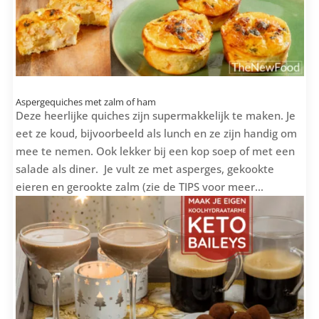
Aspergequiches met zalm of ham
Deze heerlijke quiches zijn supermakkelijk te maken. Je
eet ze koud, bijvoorbeeld als lunch en ze zijn handig om
mee te nemen. Ook lekker bij een kop soep of met een
salade als diner. Je vult ze met asperges, gekookte
eieren en gerookte zalm (zie de TIPS voor meer...