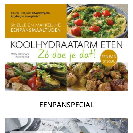
EENPANSPECIAL