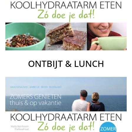
ONTBIJT & LUNCH