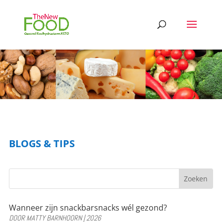
BLOGS & TIPS
Wanneer zijn snackbarsnacks wél gezond?
DOOR
MATTY BARNHOORN
|
2026