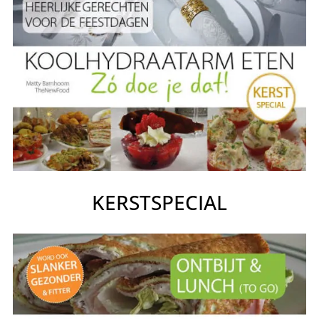
KERSTSPECIAL