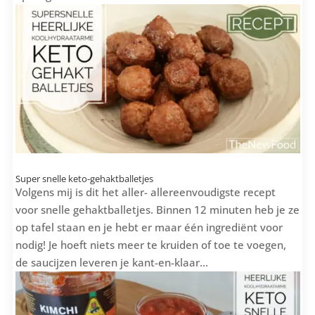
Super snelle keto-gehaktballetjes
Volgens mij is dit het aller- allereenvoudigste recept
voor snelle gehaktballetjes. Binnen 12 minuten heb je ze
op tafel staan en je hebt er maar één ingrediënt voor
nodig! Je hoeft niets meer te kruiden of toe te voegen,
de saucijzen leveren je kant-en-klaar...