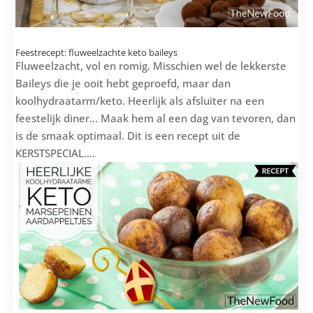
Feestrecept: fluweelzachte keto baileys
Fluweelzacht, vol en romig. Misschien wel de lekkerste
Baileys die je ooit hebt geproefd, maar dan
koolhydraatarm/keto. Heerlijk als afsluiter na een
feestelijk diner... Maak hem al een dag van tevoren, dan
is de smaak optimaal. Dit is een recept uit de
KERSTSPECIAL....