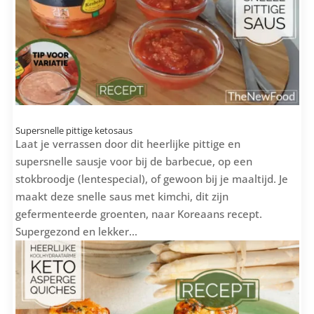
Supersnelle pittige ketosaus
Laat je verrassen door dit heerlijke pittige en
supersnelle sausje voor bij de barbecue, op een
stokbroodje (lentespecial), of gewoon bij je maaltijd. Je
maakt deze snelle saus met kimchi, dit zijn
gefermenteerde groenten, naar Koreaans recept.
Supergezond en lekker...