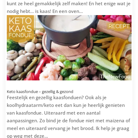
kunt ze heel gemakkelijk zelf maken! En het enige wat je
nodig hebt... is kaas! En een oven...
Keto kaasfondue – gezellig & gezond
Feestelijk en gezellig kaasfonduen? Ook als je
koolhydraatarm/keto eet dan kun je heerlijk genieten
van kaasfondue. Uiteraard met een aantal
aanpassingen. Zo bind je de fondue niet met maizena of
meel en uiteraard vervang je het brood. Ik help je graag
op weg met deze...