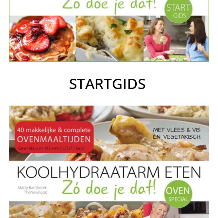
STARTGIDS