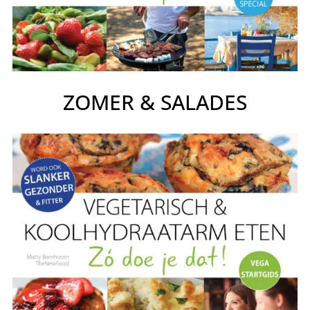
ZOMER & SALADES