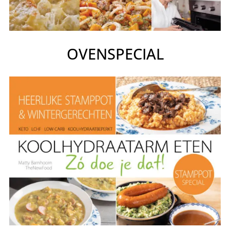
OVENSPECIAL