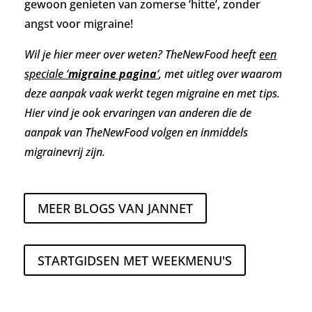
gewoon genieten van zomerse ‘hitte’, zonder
angst voor migraine!
Wil je hier meer over weten? TheNewFood heeft
een
speciale ‘
migraine pagina
‘
, met uitleg over waarom
deze aanpak vaak werkt tegen migraine en met tips.
Hier vind je ook ervaringen van anderen die de
aanpak van TheNewFood volgen en inmiddels
migrainevrij zijn.
MEER BLOGS VAN JANNET
STARTGIDSEN MET WEEKMENU'S