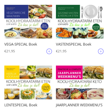
VEGA-SPECIAL Boek
VASTENSPECIAL Boek
€
21,95
€
21,95
JAARPLANNER WEEKMENU’S
LENTESPECIAL Boek