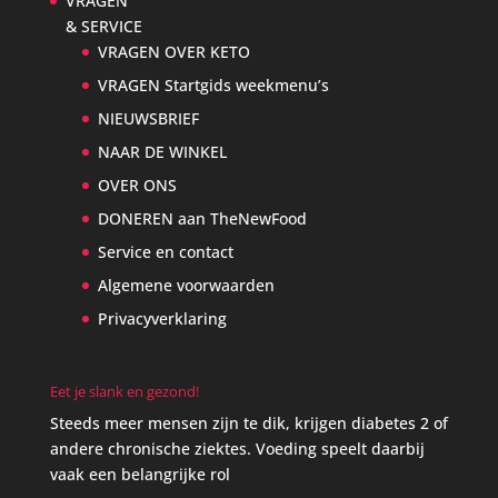
VRAGEN
& SERVICE
VRAGEN OVER KETO
VRAGEN Startgids weekmenu’s
NIEUWSBRIEF
NAAR DE WINKEL
OVER ONS
DONEREN aan TheNewFood
Service en contact
Algemene voorwaarden
Privacyverklaring
Eet je slank en gezond!
Steeds meer mensen zijn te dik, krijgen diabetes 2 of
andere chronische ziektes. Voeding speelt daarbij
vaak een belangrijke rol