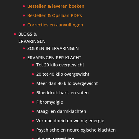
Bestellen & leveren boeken
Bestellen & Opslaan PDF’s
Correcties en aanvullingen
BLOGS &
ERVARINGEN
ZOEKEN IN ERVARINGEN
ERVARINGEN PER KLACHT
Tot 20 kilo overgewicht
20 tot 40 kilo overgewicht
Meer dan 40 kilo overgewicht
Bloeddruk hart- en vaten
Fibromyalgie
Maag- en darmklachten
Vermoeidheid en weinig energie
Psychische en neurologische klachten