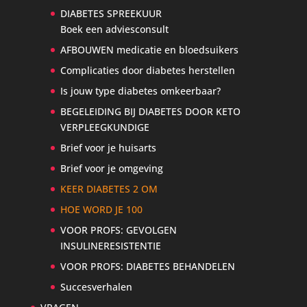
DIABETES SPREEKUUR
Boek een adviesconsult
AFBOUWEN medicatie en bloedsuikers
Complicaties door diabetes herstellen
Is jouw type diabetes omkeerbaar?
BEGELEIDING BIJ DIABETES DOOR KETO
VERPLEEGKUNDIGE
Brief voor je huisarts
Brief voor je omgeving
KEER DIABETES 2 OM
HOE WORD JE 100
VOOR PROFS: GEVOLGEN
INSULINERESISTENTIE
VOOR PROFS: DIABETES BEHANDELEN
Succesverhalen