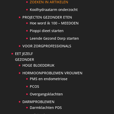
ZOEKEN IN ARTIKELEN
Koolhydraatarm onderzocht
PROJECTEN GEZONDER ETEN
Hoe word ik 100 – MEEDOEN
Pioppi dieet starten
Leende Gezond Dorp starten
VOOR ZORGPROFESSIONALS
EET JEZELF
GEZONDER
HOGE BLOEDDRUK
HORMOONPROBLEMEN VROUWEN
PMS en endometriose
PCOS
Overgangsklachten
DARMPROBLEMEN
Darmklachten PDS