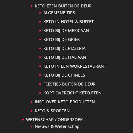
KETO ETEN BUITEN DE DEUR
ALGEMENE TIPS
KETO IN HOTEL & BUFFET
KETO BIJ DE MEXICAAN
KETO BIJ DE GRIEK
KETO BIJ DE PIZZERIA
KETO BIJ DE ITALIAAN
KETO IN EEN WOKRESTAURANT
KETO BIJ DE CHINEES
FEESTJES BUITEN DE DEUR
KORT OVERZICHT KETO ETEN
INFO OVER KETO PRODUCTEN
KETO & SPORTEN
WETENSCHAP / ONDERZOEK
Nieuws & Wetenschap