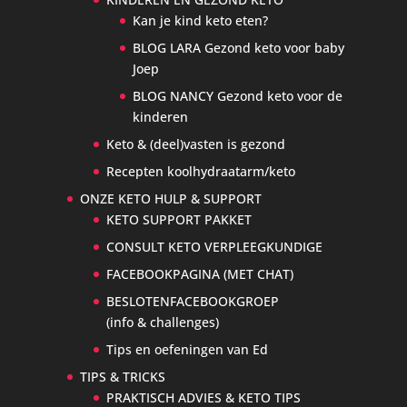
Kan je kind keto eten?
BLOG LARA Gezond keto voor baby
Joep
BLOG NANCY Gezond keto voor de
kinderen
Keto & (deel)vasten is gezond
Recepten koolhydraatarm/keto
ONZE KETO HULP & SUPPORT
KETO SUPPORT PAKKET
CONSULT KETO VERPLEEGKUNDIGE
FACEBOOKPAGINA (MET CHAT)
BESLOTENFACEBOOKGROEP
(info & challenges)
Tips en oefeningen van Ed
TIPS & TRICKS
PRAKTISCH ADVIES & KETO TIPS