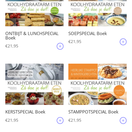
ONTBIJT & LUNCHSPECIAL
SOEPSPECIAL Boek
Boek
€
21,95
€
21,95
KERSTSPECIAL Boek
STAMPPOTSPECIAL Boek
€
21,95
€
21,95