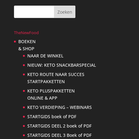
TheNewFood
BOEKEN
& SHOP
NAAR DE WINKEL
NIEUW: KETO SNACKBARSPECIAL
KETO ROUTE NAAR SUCCES
STARTPAKKETTEN
KETO PLUSPAKKETTEN
ONLINE & APP
KETO VERDIEPING – WEBINARS
STARTGIDS boek of PDF
STARTGIDS DEEL 2 boek of PDF
STARTGIDS DEEL 3 Boek of PDF