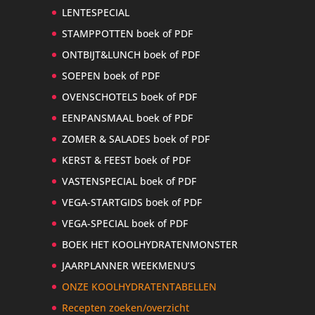
LENTESPECIAL
STAMPPOTTEN boek of PDF
ONTBIJT&LUNCH boek of PDF
SOEPEN boek of PDF
OVENSCHOTELS boek of PDF
EENPANSMAAL boek of PDF
ZOMER & SALADES boek of PDF
KERST & FEEST boek of PDF
VASTENSPECIAL boek of PDF
VEGA-STARTGIDS boek of PDF
VEGA-SPECIAL boek of PDF
BOEK HET KOOLHYDRATENMONSTER
JAARPLANNER WEEKMENU’S
ONZE KOOLHYDRATENTABELLEN
Recepten zoeken/overzicht