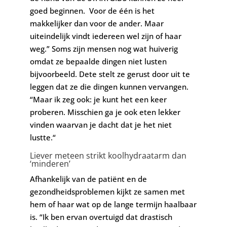
goed beginnen. Voor de één is het
makkelijker dan voor de ander. Maar
uiteindelijk vindt iedereen wel zijn of haar
weg.” Soms zijn mensen nog wat huiverig
omdat ze bepaalde dingen niet lusten
bijvoorbeeld. Dete stelt ze gerust door uit te
leggen dat ze die dingen kunnen vervangen.
“Maar ik zeg ook: je kunt het een keer
proberen. Misschien ga je ook eten lekker
vinden waarvan je dacht dat je het niet
lustte.“
Liever meteen strikt koolhydraatarm dan
‘minderen’
Afhankelijk van de patiënt en de
gezondheidsproblemen kijkt ze samen met
hem of haar wat op de lange termijn haalbaar
is. “Ik ben ervan overtuigd dat drastisch