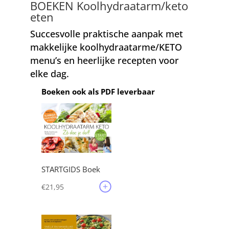
BOEKEN Koolhydraatarm/keto
eten
Succesvolle praktische aanpak met
makkelijke koolhydraatarme/KETO
menu’s en heerlijke recepten voor
elke dag.
Boeken ook als PDF leverbaar
STARTGIDS Boek
€
21,95