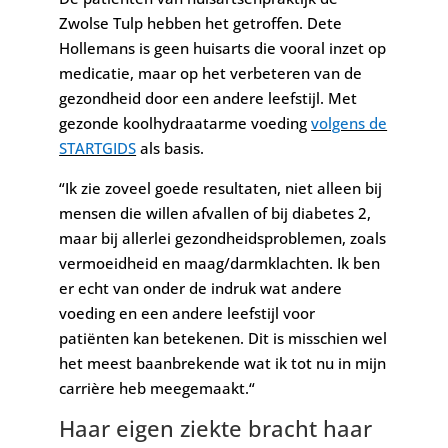
Zwolse Tulp hebben het getroffen. Dete
Hollemans is geen huisarts die vooral inzet op
medicatie, maar op het verbeteren van de
gezondheid door een andere leefstijl. Met
gezonde koolhydraatarme voeding
volgens de
STARTGIDS
als basis.
“Ik zie zoveel goede resultaten, niet alleen bij
mensen die willen afvallen of bij diabetes 2,
maar bij allerlei gezondheidsproblemen, zoals
vermoeidheid en maag/darmklachten. Ik ben
er echt van onder de indruk wat andere
voeding en een andere leefstijl voor
patiënten kan betekenen. Dit is misschien wel
het meest baanbrekende wat ik tot nu in mijn
carrière heb meegemaakt.“
Haar eigen ziekte bracht haar