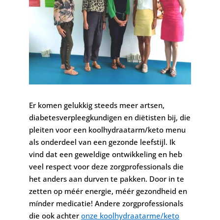
Er komen gelukkig steeds meer artsen,
diabetesverpleegkundigen en diëtisten bij, die
pleiten voor een koolhydraatarm/keto menu
als onderdeel van een gezonde leefstijl. Ik
vind dat een geweldige ontwikkeling en heb
veel respect voor deze zorgprofessionals die
het anders aan durven te pakken. Door in te
zetten op méér energie, méér gezondheid en
mínder medicatie!
Andere zorgprofessionals
die ook achter
onze koolhydraatarme/keto