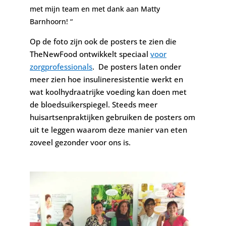
met mijn team en met dank aan Matty
Barnhoorn! “
Op de foto zijn ook de posters te zien die
TheNewFood ontwikkelt speciaal
voor
zorgprofessionals
. De posters laten onder
meer zien hoe insulineresistentie werkt en
wat koolhydraatrijke voeding kan doen met
de bloedsuikerspiegel. Steeds meer
huisartsenpraktijken gebruiken de posters om
uit te leggen waarom deze manier van eten
zoveel gezonder voor ons is.