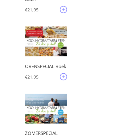
€
21,95
OVENSPECIAL Boek
€
21,95
ZOMERSPECIAL