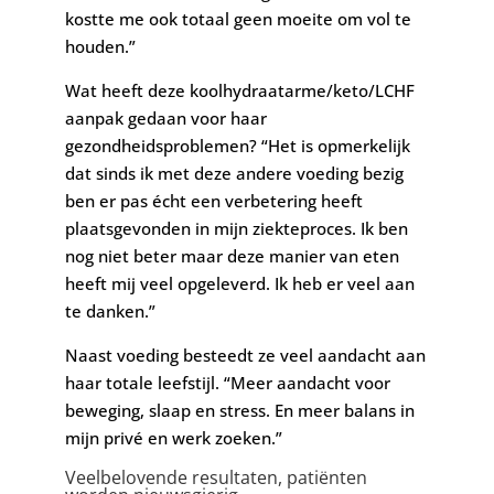
kostte me ook totaal geen moeite om vol te
houden.”
Wat heeft deze koolhydraatarme/keto/LCHF
aanpak gedaan voor haar
gezondheidsproblemen? “Het is opmerkelijk
dat sinds ik met deze andere voeding bezig
ben er pas écht een verbetering heeft
plaatsgevonden in mijn ziekteproces. Ik ben
nog niet beter maar deze manier van eten
heeft mij veel opgeleverd. Ik heb er veel aan
te danken.”
Naast voeding besteedt ze veel aandacht aan
haar totale leefstijl. “Meer aandacht voor
beweging, slaap en stress. En meer balans in
mijn privé en werk zoeken.”
Veelbelovende resultaten, patiënten