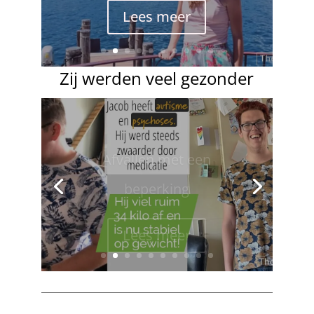
Lees meer
Zij werden veel gezonder
Afvallen met een
beperking
Lees meer