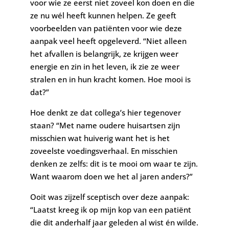
voor wie ze eerst niet zoveel kon doen en die
ze nu wél heeft kunnen helpen. Ze geeft
voorbeelden van patiënten voor wie deze
aanpak veel heeft opgeleverd. “Niet alleen
het afvallen is belangrijk, ze krijgen weer
energie en zin in het leven, ik zie ze weer
stralen en in hun kracht komen. Hoe mooi is
dat?”
Hoe denkt ze dat collega’s hier tegenover
staan? “Met name oudere huisartsen zijn
misschien wat huiverig want het is het
zoveelste voedingsverhaal. En misschien
denken ze zelfs: dit is te mooi om waar te zijn.
Want waarom doen we het al jaren anders?”
Ooit was zijzelf sceptisch over deze aanpak:
“Laatst kreeg ik op mijn kop van een patiënt
die dit anderhalf jaar geleden al wist én wilde.