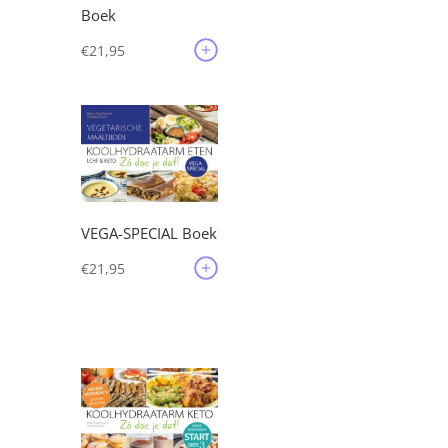
Boek
€
21,95
VEGA-SPECIAL Boek
€
21,95