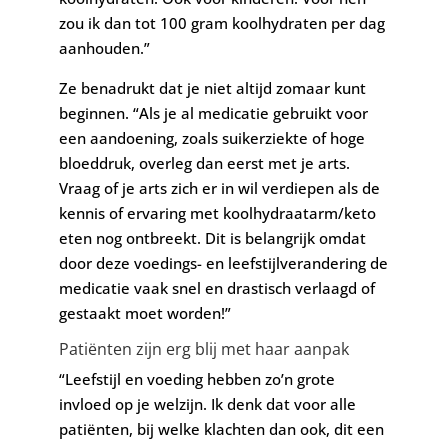
zou ik dan tot 100 gram koolhydraten per dag
aanhouden.”
Ze benadrukt dat je niet altijd zomaar kunt
beginnen. “Als je al medicatie gebruikt voor
een aandoening, zoals suikerziekte of hoge
bloeddruk, overleg dan eerst met je arts.
Vraag of je arts zich er in wil verdiepen als de
kennis of ervaring met koolhydraatarm/keto
eten nog ontbreekt. Dit is belangrijk omdat
door deze voedings- en leefstijlverandering de
medicatie vaak snel en drastisch verlaagd of
gestaakt moet worden!”
Patiënten zijn erg blij met haar aanpak
“Leefstijl en voeding hebben zo’n grote
invloed op je welzijn. Ik denk dat voor alle
patiënten, bij welke klachten dan ook, dit een