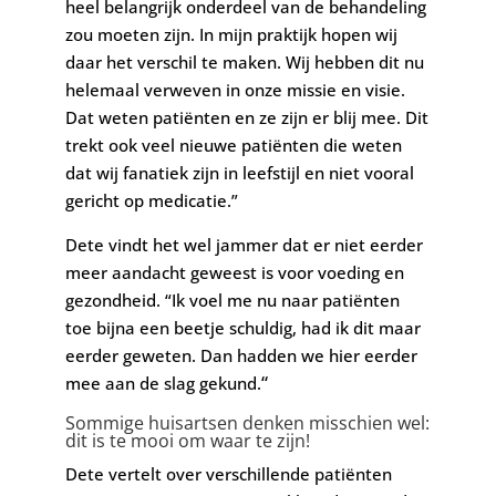
heel belangrijk onderdeel van de behandeling
zou moeten zijn. In mijn praktijk hopen wij
daar het verschil te maken. Wij hebben dit nu
helemaal verweven in onze missie en visie.
Dat weten patiënten en ze zijn er blij mee. Dit
trekt ook veel nieuwe patiënten die weten
dat wij fanatiek zijn in leefstijl en niet vooral
gericht op medicatie.”
Dete vindt het wel jammer dat er niet eerder
meer aandacht geweest is voor voeding en
gezondheid. “Ik voel me nu naar patiënten
toe bijna een beetje schuldig, had ik dit maar
eerder geweten. Dan hadden we hier eerder
“
mee aan de slag gekund.
Sommige huisartsen denken misschien wel:
dit is te mooi om waar te zijn!
Dete vertelt over verschillende patiënten