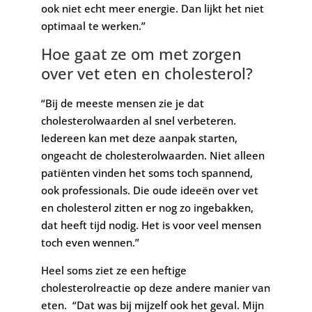
ook niet echt meer energie. Dan lijkt het niet
optimaal te werken.”
Hoe gaat ze om met zorgen
over vet eten en cholesterol?
“Bij de meeste mensen zie je dat
cholesterolwaarden al snel verbeteren.
Iedereen kan met deze aanpak starten,
ongeacht de cholesterolwaarden. Niet alleen
patiënten vinden het soms toch spannend,
ook professionals. Die oude ideeën over vet
en cholesterol zitten er nog zo ingebakken,
dat heeft tijd nodig. Het is voor veel mensen
toch even wennen.”
Heel soms ziet ze een heftige
cholesterolreactie op deze andere manier van
eten. “Dat was bij mijzelf ook het geval. Mijn