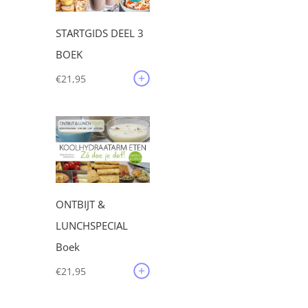
STARTGIDS DEEL 3
BOEK
€
21,95
ONTBIJT &
LUNCHSPECIAL
Boek
€
21,95