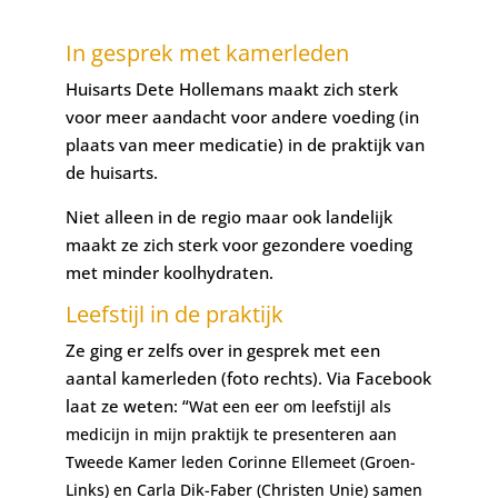
In gesprek met kamerleden
Huisarts Dete Hollemans maakt zich sterk
voor meer aandacht voor andere voeding (in
plaats van meer medicatie) in de praktijk van
de huisarts.
Niet alleen in de regio maar ook landelijk
maakt ze zich sterk voor gezondere voeding
met minder koolhydraten.
Leefstijl in de praktijk
Ze ging er zelfs over in gesprek met een
aantal kamerleden (foto rechts). Via Facebook
laat ze weten: “
Wat een eer om leefstijl als
medicijn in mijn praktijk te presenteren aan
Tweede Kamer leden Corinne Ellemeet (Groen-
Links) en Carla Dik-Faber (Christen Unie) samen