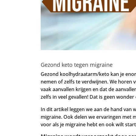
Gezond keto tegen migraine
Gezond koolhydraatarm/keto kan je enorm
nemen of zelfs te verdwijnen. We horen
vaak aanvallen krijgen en dat de aanvalle
zelfs in veel gevallen! Dat is geen wonder
In dit artikel leggen we aan de hand van
migraine. Ook delen we ervaringen met mi
voor als je migraine hebt en ook wilt star