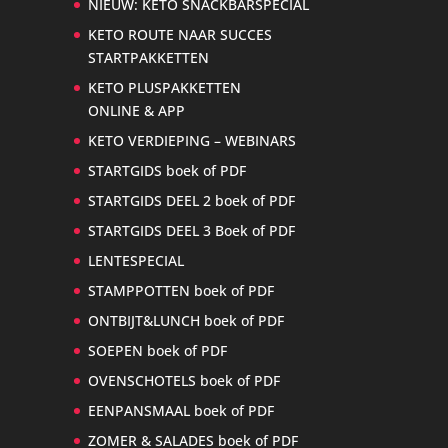
NIEUW: KETO SNACKBARSPECIAL
KETO ROUTE NAAR SUCCES
STARTPAKKETTEN
KETO PLUSPAKKETTEN
ONLINE & APP
KETO VERDIEPING – WEBINARS
STARTGIDS boek of PDF
STARTGIDS DEEL 2 boek of PDF
STARTGIDS DEEL 3 Boek of PDF
LENTESPECIAL
STAMPPOTTEN boek of PDF
ONTBIJT&LUNCH boek of PDF
SOEPEN boek of PDF
OVENSCHOTELS boek of PDF
EENPANSMAAL boek of PDF
ZOMER & SALADES boek of PDF