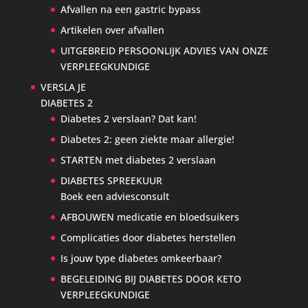
Afvallen na een gastric bypass
Artikelen over afvallen
UITGEBREID PERSOONLIJK ADVIES VAN ONZE
VERPLEEGKUNDIGE
VERSLA JE
DIABETES 2
Diabetes 2 verslaan? Dat kan!
Diabetes 2: geen ziekte maar allergie!
STARTEN met diabetes 2 verslaan
DIABETES SPREEKUUR
Boek een adviesconsult
AFBOUWEN medicatie en bloedsuikers
Complicaties door diabetes herstellen
Is jouw type diabetes omkeerbaar?
BEGELEIDING BIJ DIABETES DOOR KETO
VERPLEEGKUNDIGE