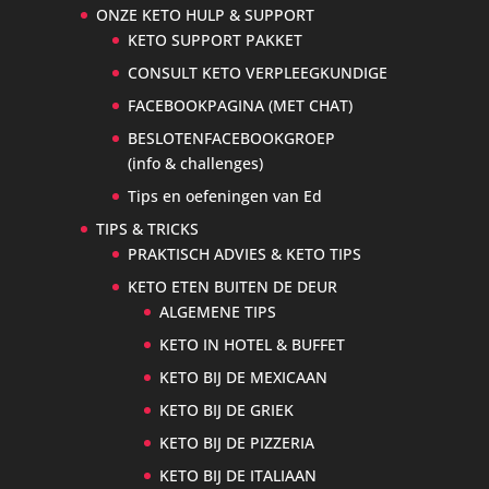
ONZE KETO HULP & SUPPORT
KETO SUPPORT PAKKET
CONSULT KETO VERPLEEGKUNDIGE
FACEBOOKPAGINA (MET CHAT)
BESLOTENFACEBOOKGROEP
(info & challenges)
Tips en oefeningen van Ed
TIPS & TRICKS
PRAKTISCH ADVIES & KETO TIPS
KETO ETEN BUITEN DE DEUR
ALGEMENE TIPS
KETO IN HOTEL & BUFFET
KETO BIJ DE MEXICAAN
KETO BIJ DE GRIEK
KETO BIJ DE PIZZERIA
KETO BIJ DE ITALIAAN