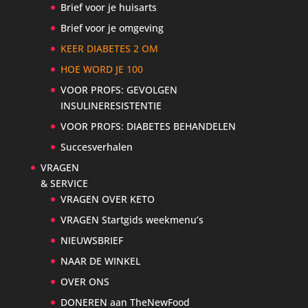
Brief voor je huisarts
Brief voor je omgeving
KEER DIABETES 2 OM
HOE WORD JE 100
VOOR PROFS: GEVOLGEN
INSULINERESISTENTIE
VOOR PROFS: DIABETES BEHANDELEN
Succesverhalen
VRAGEN
& SERVICE
VRAGEN OVER KETO
VRAGEN Startgids weekmenu’s
NIEUWSBRIEF
NAAR DE WINKEL
OVER ONS
DONEREN aan TheNewFood