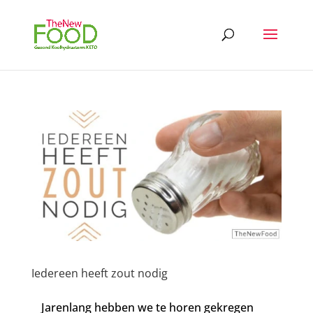
Iedereen heeft zout nodig
Jarenlang hebben we te horen gekregen