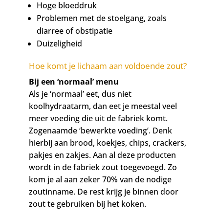
Hoge bloeddruk
Problemen met de stoelgang, zoals
diarree of obstipatie
Duizeligheid
Hoe komt je lichaam aan voldoende zout?
Bij een ‘normaal’ menu
Als je ‘normaal’ eet, dus niet
koolhydraatarm, dan eet je meestal veel
meer voeding die uit de fabriek komt.
Zogenaamde ‘bewerkte voeding’. Denk
hierbij aan brood, koekjes, chips, crackers,
pakjes en zakjes. Aan al deze producten
wordt in de fabriek zout toegevoegd. Zo
kom je al aan zeker 70% van de nodige
zoutinname. De rest krijg je binnen door
zout te gebruiken bij het koken.