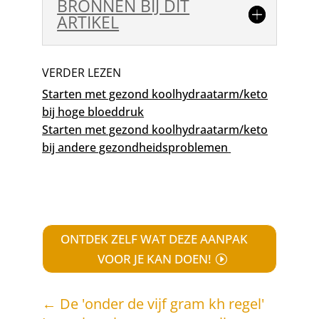
BRONNEN BIJ DIT
ARTIKEL
VERDER LEZEN
Starten met gezond k
oolhydraatarm/keto
bij hoge bloeddruk
Starten met gezond koolhydraatarm/keto
bij andere gezondheidsproblemen
ONTDEK ZELF WAT DEZE AANPAK
VOOR JE KAN DOEN!
←
De 'onder de vijf gram kh regel'