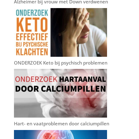
Alzheimer bij vrouw met Down verdwenen
ONDERZOEK Keto bij psychisch problemen
Hart- en vaatproblemen door calciumpillen