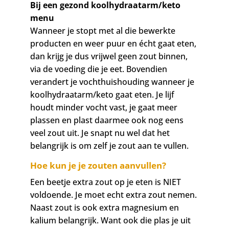
Bij een gezond koolhydraatarm/keto
menu
Wanneer je stopt met al die bewerkte
producten en weer puur en écht gaat eten,
dan krijg je dus vrijwel geen zout binnen,
via de voeding die je eet. Bovendien
verandert je vochthuishouding wanneer je
koolhydraatarm/keto gaat eten. Je lijf
houdt minder vocht vast, je gaat meer
plassen en plast daarmee ook nog eens
veel zout uit. Je snapt nu wel dat het
belangrijk is om zelf je zout aan te vullen.
Hoe kun je je zouten aanvullen?
Een beetje extra zout op je eten is NIET
voldoende. Je moet echt extra zout nemen.
Naast zout is ook extra magnesium en
kalium belangrijk. Want ook die plas je uit