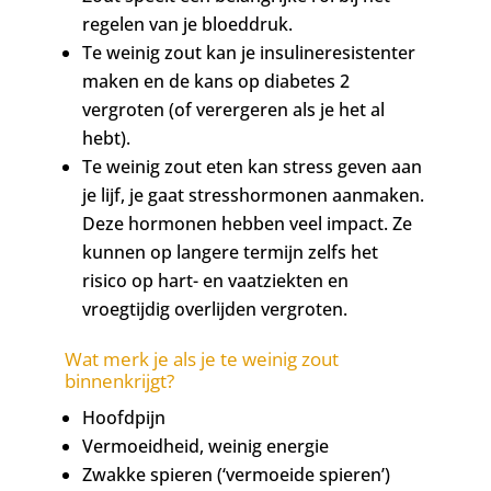
regelen van je bloeddruk.
Te weinig zout kan je insulineresistenter
maken en de kans op diabetes 2
vergroten (of verergeren als je het al
hebt).
Te weinig zout eten kan stress geven aan
je lijf, je gaat stresshormonen aanmaken.
Deze hormonen hebben veel impact. Ze
kunnen op langere termijn zelfs het
risico op hart- en vaatziekten en
vroegtijdig overlijden vergroten.
Wat merk je als je te weinig zout
binnenkrijgt?
Hoofdpijn
Vermoeidheid, weinig energie
Zwakke spieren (‘vermoeide spieren’)