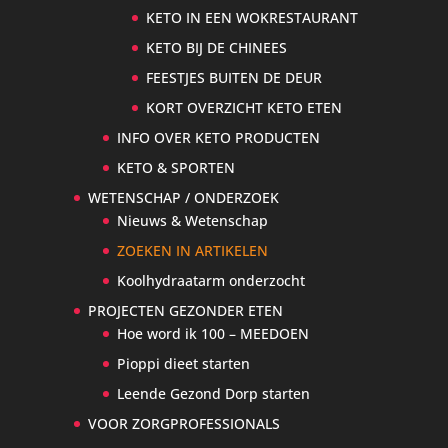
KETO IN EEN WOKRESTAURANT
KETO BIJ DE CHINEES
FEESTJES BUITEN DE DEUR
KORT OVERZICHT KETO ETEN
INFO OVER KETO PRODUCTEN
KETO & SPORTEN
WETENSCHAP / ONDERZOEK
Nieuws & Wetenschap
ZOEKEN IN ARTIKELEN
Koolhydraatarm onderzocht
PROJECTEN GEZONDER ETEN
Hoe word ik 100 – MEEDOEN
Pioppi dieet starten
Leende Gezond Dorp starten
VOOR ZORGPROFESSIONALS