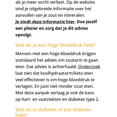
als je meer vocht verliest. Op de website
vind je uitgebreide informatie over het
aanvullen van je zout en mineralen.
Je vindt deze informatie hier
. Doe jezelf
een plezier en zorg dat je dit advies
opvolgt.
Wat als je een hoge bloeddruk hebt?
Mensen met een hoge bloeddruk krijgen
standaard het advies om zoutarm te gaan
eten. Dat advies is achterhaald.
Onderzoek
laat zien dat koolhydraatarm/keto eten
veel effectiever is om hoge bloeddruk te
verlagen. En juist níet minder zout eten.
Met deze aanpak verlaag je ook de kans
op
hart- en vaatziekten en diabetes type 2.
Wat als je diabetes of pre-diabetes
hebt?