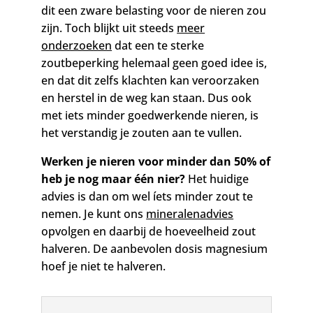
dit een zware belasting voor de nieren zou
zijn. Toch blijkt uit steeds
meer
onderzoeken
dat een te sterke
zoutbeperking helemaal geen goed idee is,
en dat dit zelfs klachten kan veroorzaken
en herstel in de weg kan staan. Dus ook
met iets minder goedwerkende nieren, is
het verstandig je zouten aan te vullen.
Werken je nieren voor minder dan 50% of
heb je nog maar één nier?
Het huidige
advies is dan om wel
íets minder zout te
nemen. Je kunt ons
mineralenadvies
opvolgen en daarbij de hoeveelheid zout
halveren. De aanbevolen dosis magnesium
hoef je niet te halveren.