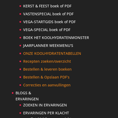
KERST & FEEST boek of PDF
VASTENSPECIAL boek of PDF
VEGA-STARTGIDS boek of PDF
VEGA-SPECIAL boek of PDF
BOEK HET KOOLHYDRATENMONSTER
JAARPLANNER WEEKMENU’S
ONZE KOOLHYDRATENTABELLEN
Recepten zoeken/overzicht
Bestellen & leveren boeken
Bestellen & Opslaan PDF’s
Correcties en aanvullingen
BLOGS &
ERVARINGEN
ZOEKEN IN ERVARINGEN
ERVARINGEN PER KLACHT