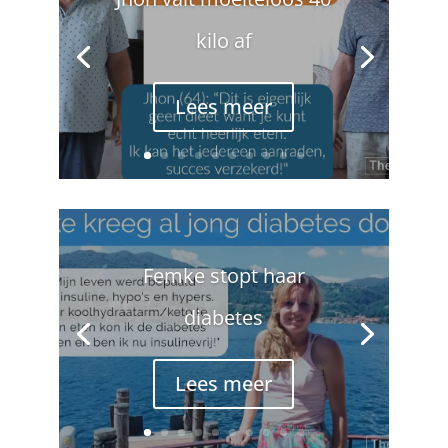
kilo af
Lees meer
Femke stopt haar
diabetes
Lees meer