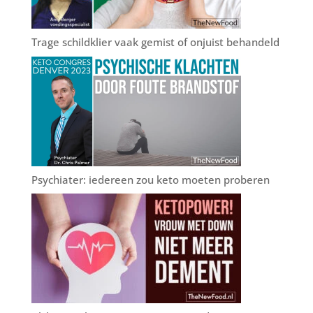
Trage schildklier vaak gemist of onjuist behandeld
Psychiater: iedereen zou keto moeten proberen