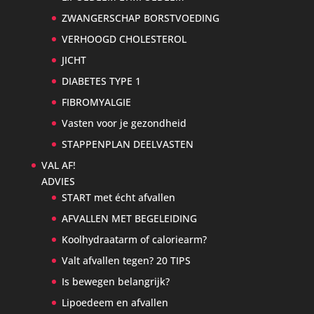
ZWANGERSCHAP BORSTVOEDING
VERHOOGD CHOLESTEROL
JICHT
DIABETES TYPE 1
FIBROMYALGIE
Vasten voor je gezondheid
STAPPENPLAN DEELVASTEN
VAL AF!
ADVIES
START met écht afvallen
AFVALLEN MET BEGELEIDING
Koolhydraatarm of caloriearm?
Valt afvallen tegen? 20 TIPS
Is bewegen belangrijk?
Lipoedeem en afvallen