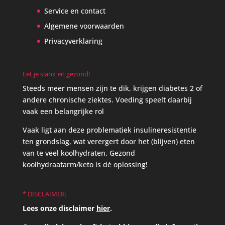
Service en contact
Algemene voorwaarden
Privacyverklaring
Eet je slank en gezond!
Steeds meer mensen zijn te dik, krijgen diabetes 2 of
andere chronische ziektes. Voeding speelt daarbij
vaak een belangrijke rol
Vaak ligt aan deze problematiek insulineresistentie
ten grondslag, wat verergert door het (blijven) eten
van te veel koolhydraten. Gezond
koolhydraatarm/keto is dé oplossing!
* DISCLAIMER:
Lees onze disclaimer
hier
.