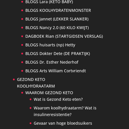
BLOGS Lara (KETO BABY)
BLOGS KOOLHYDRATENMONSTER
BLOGS Jannet (LEKKER SLANKER)
BLOGS Nancy 2.0 (60 KILO KWIJT)
DAGBOEK Rian (STARTGIDSEN VERSLAG)
BLOGS huisarts (np) Hetty
BLOGS Dokter Dete (DE PRAKTIJK)
BLOGS Dr. Esther Nederhof
BLOGS Arts William Cortvriendt
GEZOND KETO
KOOLHYDRAATARM
WAAROM GEZOND KETO
Wat is Gezond Keto eten?
Waarom koolhydraatarm? Wat is
insulineresistentie?
Gevaar van hoge bloedsuikers