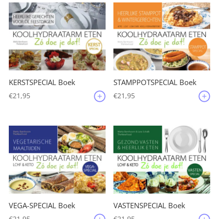
KERSTSPECIAL Boek
STAMPPOTSPECIAL Boek
€
21,95
€
21,95
VEGA-SPECIAL Boek
VASTENSPECIAL Boek
€
21,95
€
21,95