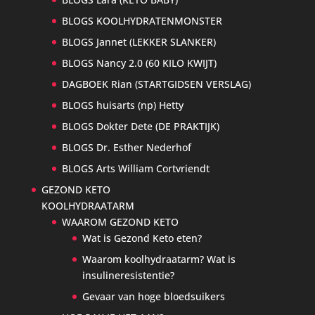
BLOGS KOOLHYDRATENMONSTER
BLOGS Jannet (LEKKER SLANKER)
BLOGS Nancy 2.0 (60 KILO KWIJT)
DAGBOEK Rian (STARTGIDSEN VERSLAG)
BLOGS huisarts (np) Hetty
BLOGS Dokter Dete (DE PRAKTIJK)
BLOGS Dr. Esther Nederhof
BLOGS Arts William Cortvriendt
GEZOND KETO
KOOLHYDRAATARM
WAAROM GEZOND KETO
Wat is Gezond Keto eten?
Waarom koolhydraatarm? Wat is
insulineresistentie?
Gevaar van hoge bloedsuikers