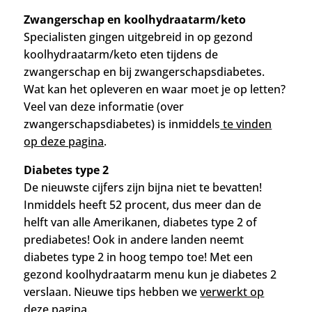
Zwangerschap en koolhydraatarm/keto
Specialisten gingen uitgebreid in op gezond
koolhydraatarm/keto eten tijdens de
zwangerschap en bij zwangerschapsdiabetes.
Wat kan het opleveren en waar moet je op letten?
Veel van deze informatie (over
zwangerschapsdiabetes) is inmiddels
te vinden
op deze pagina
.
Diabetes type 2
De nieuwste cijfers zijn bijna niet te bevatten!
Inmiddels heeft 52 procent, dus meer dan de
helft van alle Amerikanen, diabetes type 2 of
prediabetes! Ook in andere landen neemt
diabetes type 2 in hoog tempo toe! Met een
gezond koolhydraatarm menu kun je diabetes 2
verslaan. Nieuwe tips hebben we
verwerkt op
deze pagina.