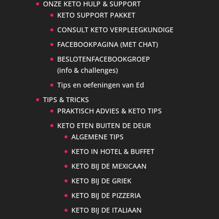
ONZE KETO HULP & SUPPORT
KETO SUPPORT PAKKET
CONSULT KETO VERPLEEGKUNDIGE
FACEBOOKPAGINA (MET CHAT)
BESLOTENFACEBOOKGROEP
(info & challenges)
Tips en oefeningen van Ed
TIPS & TRICKS
PRAKTISCH ADVIES & KETO TIPS
KETO ETEN BUITEN DE DEUR
ALGEMENE TIPS
KETO IN HOTEL & BUFFET
KETO BIJ DE MEXICAAN
KETO BIJ DE GRIEK
KETO BIJ DE PIZZERIA
KETO BIJ DE ITALIAAN