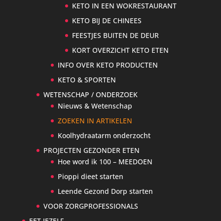
KETO IN EEN WOKRESTAURANT
KETO BIJ DE CHINEES
FEESTJES BUITEN DE DEUR
KORT OVERZICHT KETO ETEN
INFO OVER KETO PRODUCTEN
KETO & SPORTEN
WETENSCHAP / ONDERZOEK
Nieuws & Wetenschap
ZOEKEN IN ARTIKELEN
Koolhydraatarm onderzocht
PROJECTEN GEZONDER ETEN
Hoe word ik 100 – MEEDOEN
Pioppi dieet starten
Leende Gezond Dorp starten
VOOR ZORGPROFESSIONALS
EET JEZELF