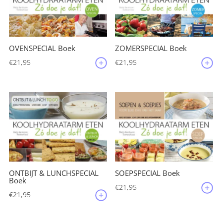
OVENSPECIAL Boek
ZOMERSPECIAL Boek
€
21,95
€
21,95
ONTBIJT & LUNCHSPECIAL
SOEPSPECIAL Boek
Boek
€
21,95
€
21,95