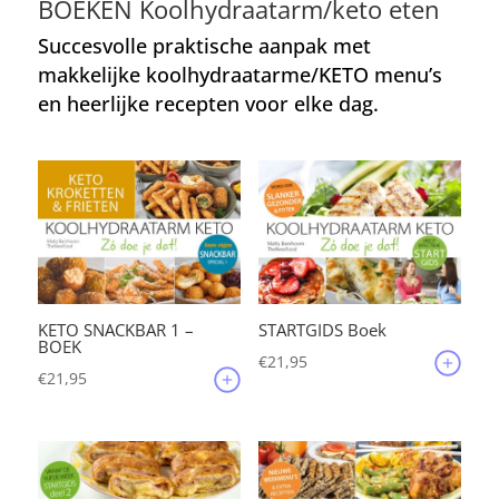
BOEKEN Koolhydraatarm/keto eten
Succesvolle praktische aanpak met
makkelijke koolhydraatarme/KETO menu’s
en heerlijke recepten voor elke dag.
KETO SNACKBAR 1 –
STARTGIDS Boek
BOEK
€
21,95
€
21,95