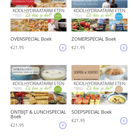
OVENSPECIAL Boek
ZOMERSPECIAL Boek
€
21,95
€
21,95
ONTBIJT & LUNCHSPECIAL
SOEPSPECIAL Boek
Boek
€
21,95
€
21,95