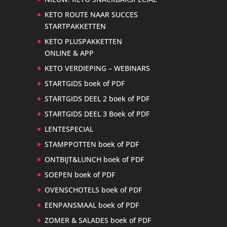
KETO ROUTE NAAR SUCCES
STARTPAKKETTEN
KETO PLUSPAKKETTEN
ONLINE & APP
KETO VERDIEPING – WEBINARS
STARTGIDS boek of PDF
STARTGIDS DEEL 2 boek of PDF
STARTGIDS DEEL 3 Boek of PDF
LENTESPECIAL
STAMPPOTTEN boek of PDF
ONTBIJT&LUNCH boek of PDF
SOEPEN boek of PDF
OVENSCHOTELS boek of PDF
EENPANSMAAL boek of PDF
ZOMER & SALADES boek of PDF