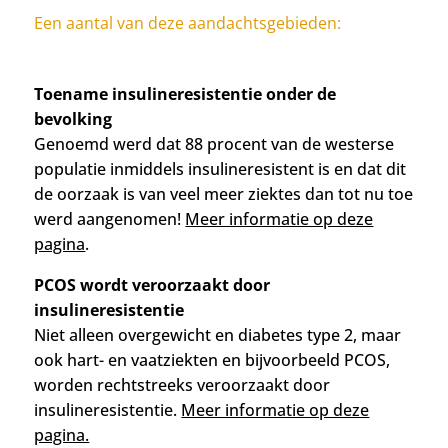
Een aantal van deze aandachtsgebieden:
Toename insulineresistentie onder de
bevolking
Genoemd werd dat 88 procent van de westerse
populatie inmiddels insulineresistent is en dat dit
de oorzaak is van veel meer ziektes dan tot nu toe
werd aangenomen!
Meer informatie op deze
pagina
.
PCOS wordt veroorzaakt door
insulineresistentie
Niet alleen overgewicht en diabetes type 2, maar
ook hart- en vaatziekten en bijvoorbeeld PCOS,
worden rechtstreeks veroorzaakt door
insulineresistentie.
Meer informatie op deze
pagina.