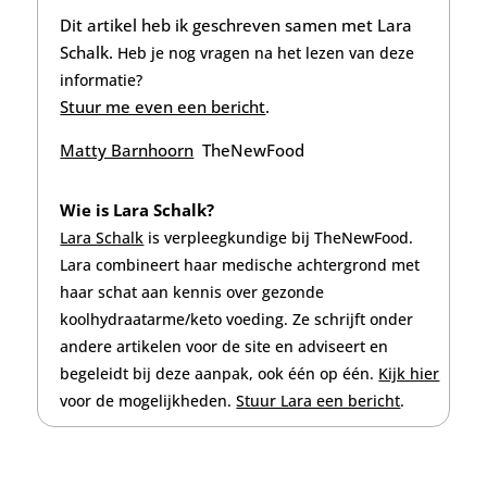
Dit artikel heb ik geschreven samen met Lara
Schalk.
Heb je nog vragen na het lezen van deze
informatie?
Stuur me even een bericht
.
Matty Barnhoorn
TheNewFood
Wie is Lara Schalk?
Lara Schalk
is verpleegkundige
bij TheNewFood.
Lara combineert haar medische achtergrond met
haar schat aan kennis over gezonde
koolhydraatarme/keto voeding. Ze schrijft onder
andere artikelen voor de site en adviseert en
begeleidt bij deze aanpak, ook één op één.
Kijk hier
voor de mogelijkheden.
Stuur Lara een bericht
.