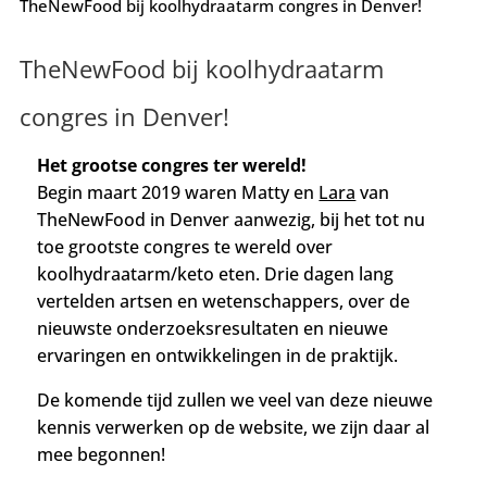
TheNewFood bij koolhydraatarm congres in Denver!
TheNewFood bij koolhydraatarm
congres in Denver!
Het grootse congres ter wereld!
Begin maart 2019 waren Matty en
Lara
van
TheNewFood in Denver aanwezig, bij het tot nu
toe grootste congres te wereld over
koolhydraatarm/keto eten.
Drie dagen lang
vertelden artsen en wetenschappers, over de
nieuwste onderzoeksresultaten en nieuwe
ervaringen en ontwikkelingen in de praktijk.
De komende tijd zullen we veel van deze nieuwe
kennis verwerken op de website, we zijn daar al
mee begonnen!