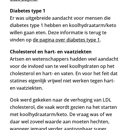
Diabetes type 1
Er was uitgebreide aandacht voor mensen die
diabetes type 1 hebben en koolhydraatarm/keto
willen gaan eten. Deze informatie is terug te
vinden op
de pagina over diabetes type 1
.
Cholesterol en hart- en vaatziekten
Artsen en wetenschappers hadden veel aandacht
voor de invloed van te veel koolhydraten op het
cholesterol en hart- en vaten. En voor het feit dat
statines eigenlijk vrijwel niet werken tegen hart-
en vaatziekten.
Ook werd gekeken naar de
verhoging van LDL
cholesterol, die vaak wordt gezien na het starten
met koolhydraatarm/keto. De vraag was of we
daar wel zoveel waarde aan moeten hechten,
wanneer iemand verder aantoonbaar super