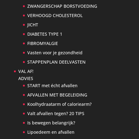
ZWANGERSCHAP BORSTVOEDING
VERHOOGD CHOLESTEROL
JICHT
DIABETES TYPE 1
FIBROMYALGIE
Vasten voor je gezondheid
STAPPENPLAN DEELVASTEN
VAL AF!
ADVIES
START met écht afvallen
AFVALLEN MET BEGELEIDING
Koolhydraatarm of caloriearm?
Valt afvallen tegen? 20 TIPS
Is bewegen belangrijk?
Lipoedeem en afvallen