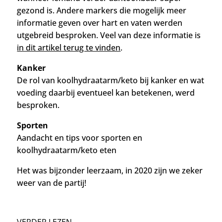
gezond is. Andere markers die mogelijk meer
informatie geven over hart en vaten werden
utgebreid besproken.
Veel van deze informatie is
in dit artikel terug te vinden
.
Kanker
De rol van koolhydraatarm/keto bij kanker en wat
voeding daarbij eventueel kan betekenen, werd
besproken.
Sporten
Aandacht en tips voor sporten en
koolhydraatarm/keto eten
Het was bijzonder leerzaam, in 2020 zijn we zeker
weer van de partij!