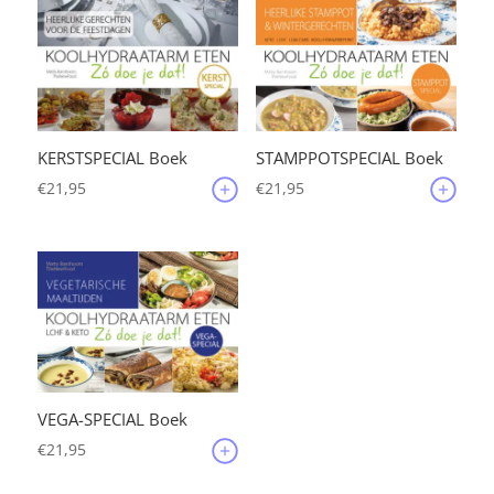
KERSTSPECIAL Boek
STAMPPOTSPECIAL Boek
€
21,95
€
21,95
VEGA-SPECIAL Boek
€
21,95