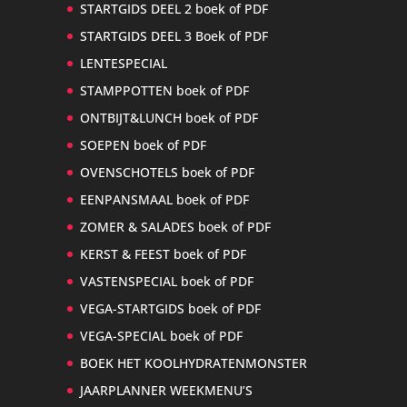
STARTGIDS DEEL 2 boek of PDF
STARTGIDS DEEL 3 Boek of PDF
LENTESPECIAL
STAMPPOTTEN boek of PDF
ONTBIJT&LUNCH boek of PDF
SOEPEN boek of PDF
OVENSCHOTELS boek of PDF
EENPANSMAAL boek of PDF
ZOMER & SALADES boek of PDF
KERST & FEEST boek of PDF
VASTENSPECIAL boek of PDF
VEGA-STARTGIDS boek of PDF
VEGA-SPECIAL boek of PDF
BOEK HET KOOLHYDRATENMONSTER
JAARPLANNER WEEKMENU’S