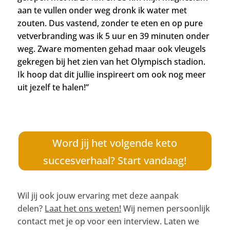
aan te vullen onder weg dronk ik water met
zouten. Dus vastend, zonder te eten en op pure
vetverbranding was ik 5 uur en 39 minuten onder
weg.
Zware momenten gehad maar ook vleugels
gekregen bij het zien van het Olympisch stadion.
Ik hoop dat dit jullie inspireert om ook nog meer
uit jezelf te halen!”
Word jij het volgende keto
succesverhaal? Start vandaag!
Wil jij ook jouw ervaring met deze aanpak
delen?
Laat het ons weten!
Wij nemen persoonlijk
contact met je op voor een interview. Laten we