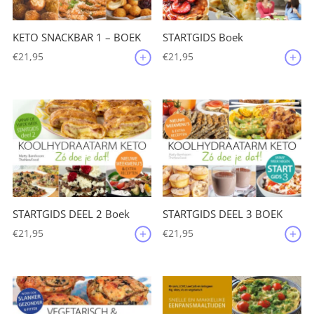
KETO SNACKBAR 1 – BOEK
STARTGIDS Boek
€
21,95
€
21,95
STARTGIDS DEEL 2 Boek
STARTGIDS DEEL 3 BOEK
€
21,95
€
21,95