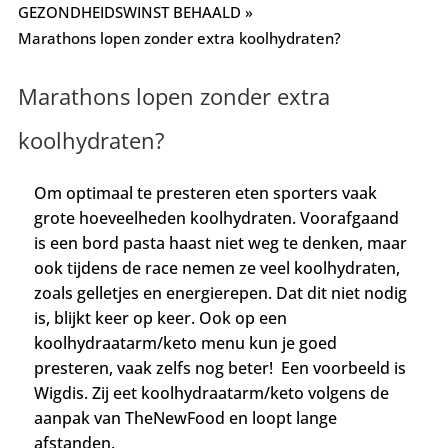
GEZONDHEIDSWINST BEHAALD
»
Marathons lopen zonder extra koolhydraten?
Marathons lopen zonder extra
koolhydraten?
Om optimaal te presteren eten sporters vaak
grote hoeveelheden koolhydraten. Voorafgaand
is een bord pasta haast niet weg te denken, maar
ook tijdens de race nemen ze veel koolhydraten,
zoals gelletjes en energierepen. Dat dit niet nodig
is, blijkt keer op keer. Ook op een
koolhydraatarm/keto menu kun je goed
presteren, vaak zelfs nog beter! Een voorbeeld is
Wigdis. Zij eet koolhydraatarm/keto volgens de
aanpak van TheNewFood en loopt lange
afstanden.