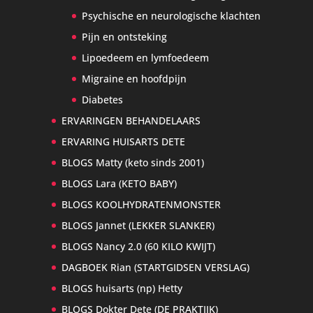
Psychische en neurologische klachten
Pijn en ontsteking
Lipoedeem en lymfoedeem
Migraine en hoofdpijn
Diabetes
ERVARINGEN BEHANDELAARS
ERVARING HUISARTS DETE
BLOGS Matty (keto sinds 2001)
BLOGS Lara (KETO BABY)
BLOGS KOOLHYDRATENMONSTER
BLOGS Jannet (LEKKER SLANKER)
BLOGS Nancy 2.0 (60 KILO KWIJT)
DAGBOEK Rian (STARTGIDSEN VERSLAG)
BLOGS huisarts (np) Hetty
BLOGS Dokter Dete (DE PRAKTIJK)