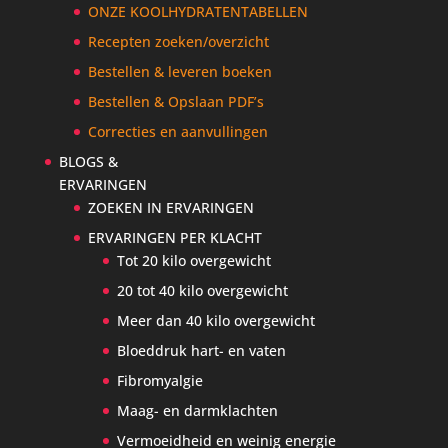
ONZE KOOLHYDRATENTABELLEN
Recepten zoeken/overzicht
Bestellen & leveren boeken
Bestellen & Opslaan PDF’s
Correcties en aanvullingen
BLOGS &
ERVARINGEN
ZOEKEN IN ERVARINGEN
ERVARINGEN PER KLACHT
Tot 20 kilo overgewicht
20 tot 40 kilo overgewicht
Meer dan 40 kilo overgewicht
Bloeddruk hart- en vaten
Fibromyalgie
Maag- en darmklachten
Vermoeidheid en weinig energie