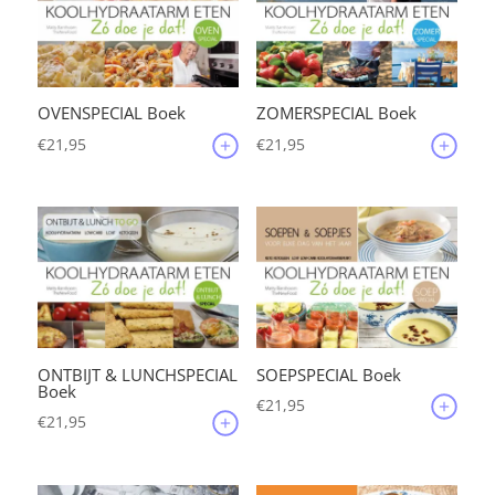
OVENSPECIAL Boek
ZOMERSPECIAL Boek
€
21,95
€
21,95
ONTBIJT & LUNCHSPECIAL
SOEPSPECIAL Boek
Boek
€
21,95
€
21,95