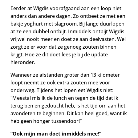
Eerder at Wigdis voorafgaand aan een loop niet
anders dan andere dagen. Zo ontbeet ze met een
bakje yoghurt met slagroom. Bij lange duurlopen
at ze een dubbel ontbijt. Inmiddels ontbijt Wigdis
vrijwel nooit meer en doet ze aan deelvasten. Wel
zorgt ze er voor dat ze genoeg zouten binnen
krijgt. Hoe ze dit doet lees je bij de update
hieronder.
Wanneer ze afstanden groter dan 13 kilometer
loopt neemt ze ook extra zouten mee voor
onderweg. Tijdens het lopen eet Wigdis niet:
“Meestal mis ik de lunch en tegen de tijd dat ik
terug ben en gedoucht heb, is het tijd om aan het
avondeten te beginnen. Dit kan heel goed, want ik
heb geen honger tussendoor!”
“Ook mijn man doet inmiddels mee!”