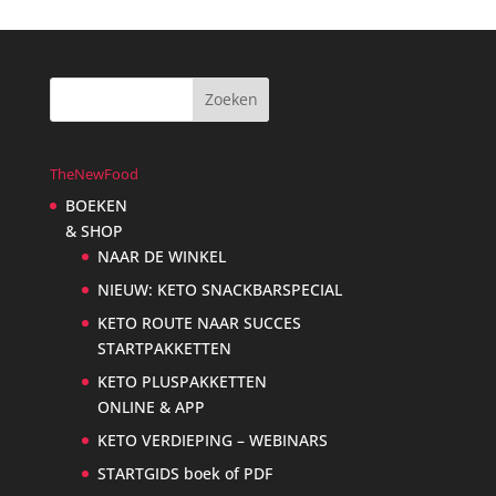
TheNewFood
BOEKEN
& SHOP
NAAR DE WINKEL
NIEUW: KETO SNACKBARSPECIAL
KETO ROUTE NAAR SUCCES
STARTPAKKETTEN
KETO PLUSPAKKETTEN
ONLINE & APP
KETO VERDIEPING – WEBINARS
STARTGIDS boek of PDF