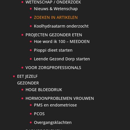
WETENSCHAP / ONDERZOEK
Nieuws & Wetenschap
ZOEKEN IN ARTIKELEN
Koolhydraatarm onderzocht
PROJECTEN GEZONDER ETEN
Hoe word ik 100 – MEEDOEN
Pioppi dieet starten
Leende Gezond Dorp starten
VOOR ZORGPROFESSIONALS
EET JEZELF
GEZONDER
HOGE BLOEDDRUK
HORMOONPROBLEMEN VROUWEN
PMS en endometriose
PCOS
Overgangsklachten