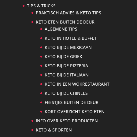
TIPS & TRICKS
PRAKTISCH ADVIES & KETO TIPS
KETO ETEN BUITEN DE DEUR
ALGEMENE TIPS
KETO IN HOTEL & BUFFET
KETO BIJ DE MEXICAAN
KETO BIJ DE GRIEK
KETO BIJ DE PIZZERIA
KETO BIJ DE ITALIAAN
KETO IN EEN WOKRESTAURANT
KETO BIJ DE CHINEES
FEESTJES BUITEN DE DEUR
KORT OVERZICHT KETO ETEN
INFO OVER KETO PRODUCTEN
KETO & SPORTEN