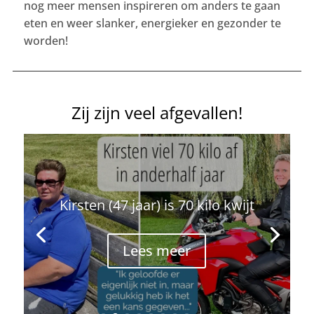
nog meer mensen inspireren om anders te gaan
eten en weer slanker, energieker en gezonder te
worden!
Zij zijn veel afgevallen!
Kirsten (47 jaar) is 70 kilo kwijt
Lees meer