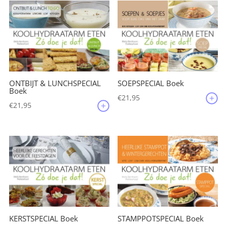
ONTBIJT & LUNCHSPECIAL
SOEPSPECIAL Boek
Boek
€
21,95
€
21,95
KERSTSPECIAL Boek
STAMPPOTSPECIAL Boek