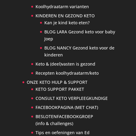
Koolhydraatarm varianten
KINDEREN EN GEZOND KETO
Kan je kind keto eten?
BLOG LARA Gezond keto voor baby
Joep
BLOG NANCY Gezond keto voor de
kinderen
Keto & (deel)vasten is gezond
Recepten koolhydraatarm/keto
ONZE KETO HULP & SUPPORT
KETO SUPPORT PAKKET
CONSULT KETO VERPLEEGKUNDIGE
FACEBOOKPAGINA (MET CHAT)
BESLOTENFACEBOOKGROEP
(info & challenges)
Tips en oefeningen van Ed