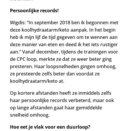
Persoonlijke records!
Wigdis: “In september 2018 ben ik begonnen met
deze koolhydraatarm/keto aanpak. In het begin
heb ik mijn lijf de tijd gegeven om te wennen aan
deze manier van eten en deed ik het iets rustiger
aan.”
Vanaf december, tijdens de trainingen voor
de CPC loop,
merkte ze dat ze weer beter ging
presteren
.
Haar loopsnelheden gingen omhoog,
ze presteerde zelfs beter dan voordat ze
koolhydraatarm/keto at.
Op kortere afstanden heeft ze inmiddels zelfs
haar persoonlijke records verbeterd, maar ook
op lange afstanden gaat haar gemiddelde
snelheid omhoog.
Hoe eet je vlak voor een duurloop?