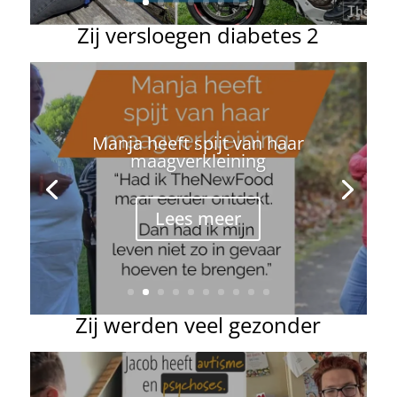
Zij versloegen diabetes 2
Manja heeft spijt van haar
maagverkleining
Lees meer
Zij werden veel gezonder