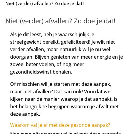
Niet (verder) afvallen? Zo doe je dat!
Niet (verder) afvallen? Zo doe je dat!
Als je dit leest, heb je waarschijnlijk je
streefgewicht bereikt, gefeliciteerd! Je wilt niet
verder afvallen, maar natuurlijk wil je nu wel
doorgaan. Blijven genieten van meer energie en je
zoveel beter voelen, of nog meer
gezondheidswinst behalen.
Of misschien wil je starten met deze aanpak,
maar niet afvallen? Dat kan ook! Voordat we
kijken naar de manier waarop je dat aanpakt, is
het belangrijk te begrijpen waarom je afvalt met
deze aanpak.
Waarom val je af met deze gezonde aanpak?
Nog even dit: waarom val je af met deze gezonde