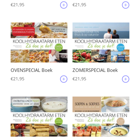
€
21,95
€
21,95
OVENSPECIAL Boek
ZOMERSPECIAL Boek
€
21,95
€
21,95