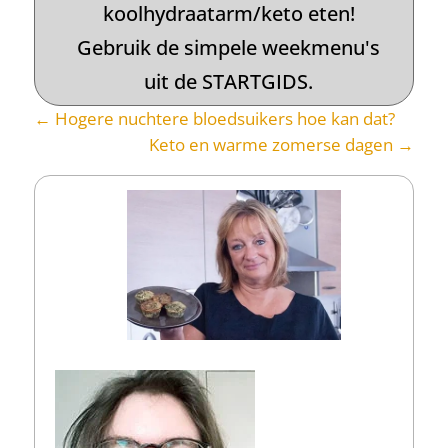
koolhydraatarm/keto eten!
Gebruik de simpele weekmenu's
uit de STARTGIDS.
←
Hogere nuchtere bloedsuikers hoe kan dat?
Keto en warme zomerse dagen
→