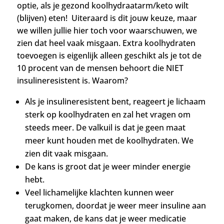
optie, als je gezond koolhydraatarm/keto wilt
(blijven) eten! Uiteraard is dit jouw keuze, maar
we willen jullie hier toch voor waarschuwen, we
zien dat heel vaak misgaan. Extra koolhydraten
toevoegen is eigenlijk alleen geschikt als je tot de
10 procent van de mensen behoort die NIET
insulineresistent is. Waarom?
Als je insulineresistent bent, reageert je lichaam
sterk op koolhydraten en zal het vragen om
steeds meer. De valkuil is dat je geen maat
meer kunt houden met de koolhydraten. We
zien dit vaak misgaan.
De kans is groot dat je weer minder energie
hebt.
Veel lichamelijke klachten kunnen weer
terugkomen, doordat je weer meer insuline aan
gaat maken, de kans dat je weer medicatie