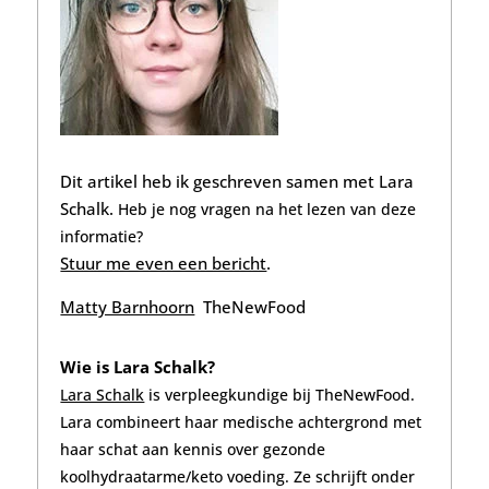
Dit artikel heb ik geschreven samen met Lara
Schalk.
Heb je nog vragen na het lezen van deze
informatie?
Stuur me even een bericht
.
Matty Barnhoorn
TheNewFood
Wie is Lara Schalk?
Lara Schalk
is verpleegkundige
bij TheNewFood.
Lara combineert haar medische achtergrond met
haar schat aan kennis over gezonde
koolhydraatarme/keto voeding. Ze schrijft onder