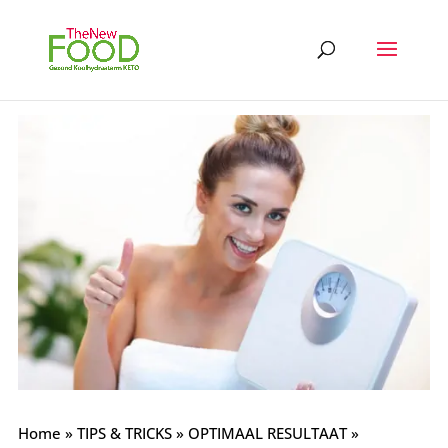
Home
»
TIPS & TRICKS
»
OPTIMAAL RESULTAAT
»