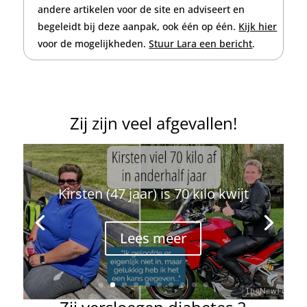
andere artikelen voor de site en adviseert en
begeleidt bij deze aanpak, ook één op één.
Kijk hier
voor de mogelijkheden.
Stuur Lara een bericht
.
Zij zijn veel afgevallen!
Kirsten (47 jaar) is 70 kilo kwijt
Lees meer