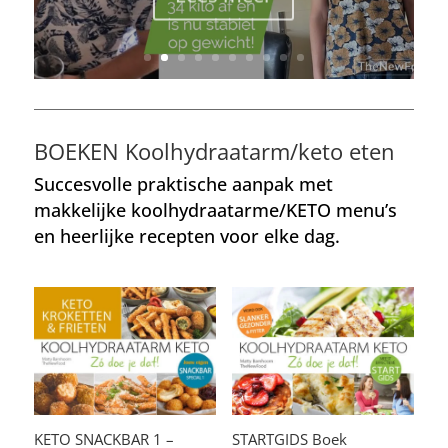
BOEKEN Koolhydraatarm/keto eten
Succesvolle praktische aanpak met
makkelijke koolhydraatarme/KETO menu’s
en heerlijke recepten voor elke dag.
KETO SNACKBAR 1 –
STARTGIDS Boek