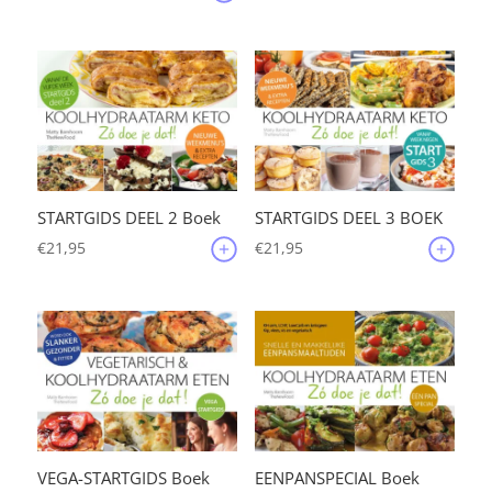
STARTGIDS DEEL 2 Boek
STARTGIDS DEEL 3 BOEK
€
21,95
€
21,95
VEGA-STARTGIDS Boek
EENPANSPECIAL Boek