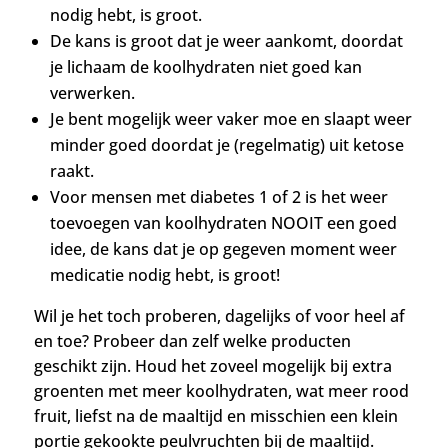
nodig hebt, is groot.
De kans is groot dat je weer aankomt, doordat
je lichaam de koolhydraten niet goed kan
verwerken.
Je bent mogelijk weer vaker moe en slaapt weer
minder goed doordat je (regelmatig) uit ketose
raakt.
Voor mensen met diabetes 1 of 2 is het weer
toevoegen van koolhydraten NOOIT een goed
idee, de kans dat je op gegeven moment weer
medicatie nodig hebt, is groot!
Wil je het toch proberen, dagelijks of voor heel af
en toe? Probeer dan zelf welke producten
geschikt zijn. Houd het zoveel mogelijk bij extra
groenten met meer koolhydraten, wat meer rood
fruit, liefst na de maaltijd en misschien een klein
portie gekookte peulvruchten bij de maaltijd.