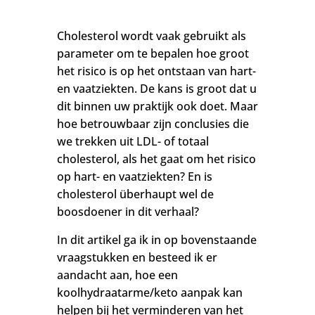
Cholesterol wordt vaak gebruikt als
parameter om te bepalen hoe groot
het risico is op het ontstaan van hart-
en vaatziekten. De kans is groot dat u
dit binnen uw praktijk ook doet. Maar
hoe betrouwbaar zijn
conclusies die
we trekken uit LDL- of totaal
cholesterol, als het gaat om het risico
op hart- en vaatziekten
? En is
cholesterol überhaupt wel de
boosdoener in dit verhaal?
In dit artikel ga ik in op bovenstaande
vraagstukken en besteed ik er
aandacht aan, hoe een
koolhydraatarme/keto aanpak kan
helpen bij het verminderen van het