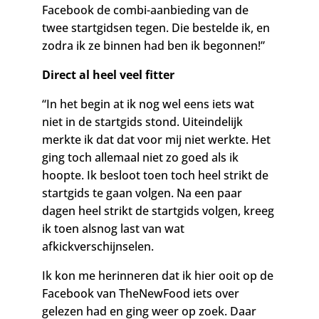
Facebook de combi-aanbieding van de
twee startgidsen tegen. Die bestelde ik, en
zodra ik ze binnen had ben ik begonnen!”
Direct al heel veel fitter
“In het begin at ik nog wel eens iets wat
niet in de startgids stond. Uiteindelijk
merkte ik dat dat voor mij niet werkte. Het
ging toch allemaal niet zo goed als ik
hoopte. Ik besloot toen toch heel strikt de
startgids te gaan volgen. Na een paar
dagen heel strikt de startgids volgen, kreeg
ik toen alsnog last van wat
afkickverschijnselen.
Ik kon me herinneren dat ik hier ooit op de
Facebook van TheNewFood iets over
gelezen had en ging weer op zoek. Daar