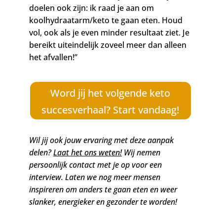
doelen ook zijn: ik raad je aan om
koolhydraatarm/keto te gaan eten. Houd
vol, ook als je even minder resultaat ziet. Je
bereikt uiteindelijk zoveel meer dan alleen
het afvallen!”
Word jij het volgende keto
succesverhaal? Start vandaag!
Wil jij ook jouw ervaring met deze aanpak
delen?
Laat het ons weten!
Wij nemen
persoonlijk contact met je op voor een
interview. Laten we nog meer mensen
inspireren om anders te gaan eten en weer
slanker, energieker en gezonder te worden!