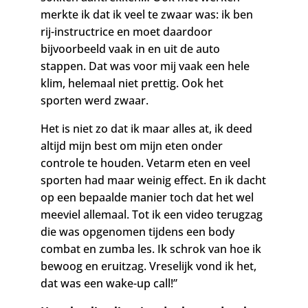
merkte ik dat ik veel te zwaar was: ik ben
rij-instructrice en moet daardoor
bijvoorbeeld vaak in en uit de auto
stappen. Dat was voor mij vaak een hele
klim, helemaal niet prettig. Ook het
sporten werd zwaar.
Het is niet zo dat ik maar alles at, ik deed
altijd mijn best om mijn eten onder
controle te houden. Vetarm eten en veel
sporten had maar weinig effect. En ik dacht
op een bepaalde manier toch dat het wel
meeviel allemaal. Tot ik een video terugzag
die was
opgenomen tijdens een body
combat en zumba les. Ik schrok van hoe ik
bewoog en eruitzag. Vreselijk vond ik het,
dat was een wake-up call!”