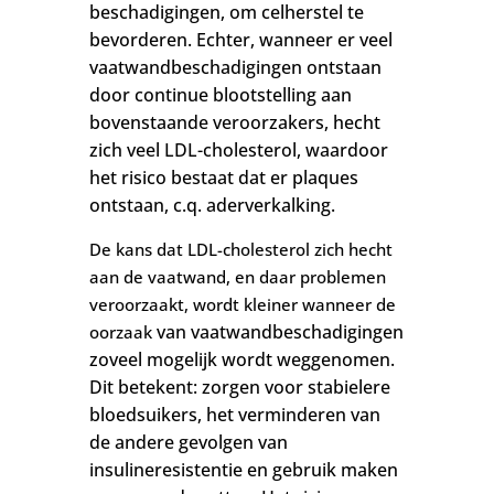
beschadigingen, om celherstel te
bevorderen. Echter, wanneer er veel
vaatwandbeschadigingen ontstaan
door continue blootstelling aan
bovenstaande veroorzakers, hecht
zich veel LDL-cholesterol, waardoor
het risico bestaat dat er plaques
ontstaan, c.q. aderverkalking.
De kans dat LDL-cholesterol zich hecht
aan de vaatwand, en daar problemen
veroorzaakt, wordt kleiner wanneer de
van vaatwandbeschadigingen
oorzaak
zoveel mogelijk wordt weggenomen.
Dit betekent: zorgen voor stabielere
bloedsuikers, het verminderen van
de andere gevolgen van
insulineresistentie en gebruik maken