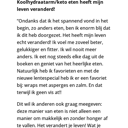
Koolhydraatarm/keto eten heeft mijn
leven veranderd!
“Ondanks dat ik het spannend vond in het
begin, zo anders eten, ben ik enorm blij dat
ik dit heb doorgezet. Het heeft mijn leven
echt veranderd! Ik voel me zoveel beter,
gelukkiger en fitter. Ik wil nooit meer
anders. Ik eet nog steeds elke dag uit de
boeken en geniet van het heerlijke eten.
Natuurlijk heb ik favorieten en met de
nieuwe lentespecial heb ik er een favoriet
bij: wraps met asperges en zalm. En dat
terwijl ik geen vis at!!
Dit wil ik anderen ook graag meegeven:
deze manier van eten is niet alleen een
manier om makkelijk en zonder honger af
te vallen. Het verandert je leven! Wat je