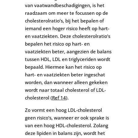
van vaatwandbeschadigingen, is het
raadzaam om meer te focussen op de
cholesterolratio’s, bij het bepalen of
iemand een hoger risico heeft op hart-
en vaatziekten. Deze cholesterolratio’s
bepalen het risico op hart- en
vaatziekten beter, aangezien de balans
tussen HDL, LDL en triglyceriden wordt
bepaald. Hiermee kan het risico op
hart- en vaatziekten beter ingeschat
worden, dan wanneer alleen gekeken
wordt naar totaal cholesterol of LDL-
cholesterol (
Ref 14
).
Zo vormt een hoog LDL-cholesterol
geen risico’s, wanneer er ook sprake is
van een hoog HDL-cholesterol. Zolang
deze lipiden in balans zijn, wordt het