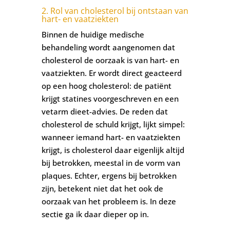
2. Rol van cholesterol bij ontstaan van
hart- en vaatziekten
Binnen de huidige medische
behandeling wordt aangenomen dat
cholesterol de oorzaak is van hart- en
vaatziekten. Er wordt direct geacteerd
op een hoog cholesterol: de patiënt
krijgt statines voorgeschreven en een
vetarm dieet-advies. De reden dat
cholesterol de schuld krijgt, lijkt simpel:
wanneer iemand hart- en vaatziekten
krijgt, is cholesterol daar eigenlijk altijd
bij betrokken, meestal in de vorm van
plaques. Echter, ergens bij betrokken
zijn, betekent niet dat het ook de
oorzaak van het probleem is. In deze
sectie ga ik daar dieper op in.