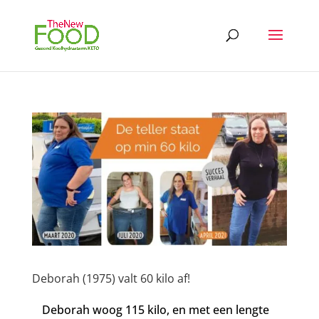
Deborah (1975) valt 60 kilo af!
Deborah woog 115 kilo, en met een lengte