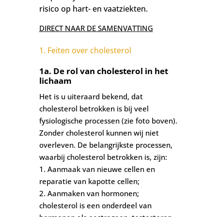
risico op hart- en vaatziekten.
DIRECT NAAR DE SAMENVATTING
1. Feiten over cholesterol
1a. De rol van cholesterol in het
lichaam
Het is u uiteraard bekend, dat
cholesterol betrokken is bij veel
fysiologische processen (zie foto boven).
Zonder cholesterol kunnen wij niet
overleven. De belangrijkste processen,
waarbij cholesterol betrokken is, zijn:
1. Aanmaak van nieuwe cellen en
reparatie van kapotte cellen;
2. Aanmaken van hormonen;
cholesterol is een onderdeel van