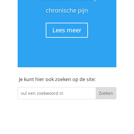
chronische pijn
Lees meer
Je kunt hier ook zoeken op de site: