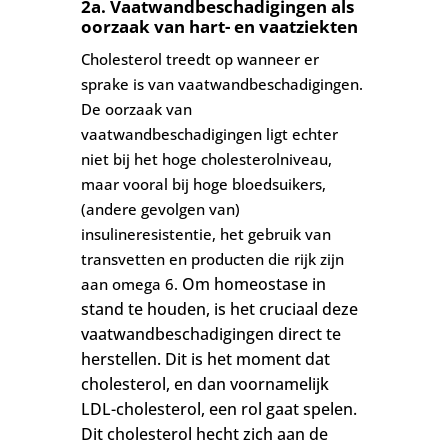
2a. Vaatwandbeschadigingen als
oorzaak van hart- en vaatziekten
Cholesterol treedt op wanneer er
sprake is van vaatwandbeschadigingen.
De oorzaak van
vaatwandbeschadigingen ligt echter
niet bij het hoge cholesterolniveau,
maar vooral bij hoge bloedsuikers,
(andere gevolgen van)
insulineresistentie, het gebruik van
transvetten en producten die rijk zijn
Om homeostase in
aan omega 6.
stand te houden, is het cruciaal deze
vaatwandbeschadigingen direct te
herstellen. Dit is het moment dat
cholesterol, en dan voornamelijk
LDL-cholesterol, een rol gaat spelen.
Dit cholesterol hecht zich aan de