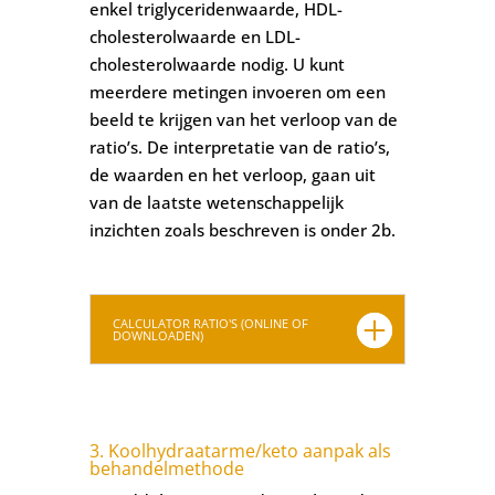
enkel triglyceridenwaarde, HDL-
cholesterolwaarde en LDL-
cholesterolwaarde nodig. U kunt
meerdere metingen invoeren om een
beeld te krijgen van het verloop van de
ratio’s. De interpretatie van de ratio’s,
de waarden en het verloop, gaan uit
van de laatste wetenschappelijk
inzichten zoals beschreven is onder 2b.
CALCULATOR RATIO'S (ONLINE OF
DOWNLOADEN)
3. Koolhydraatarme/keto aanpak als
behandelmethode