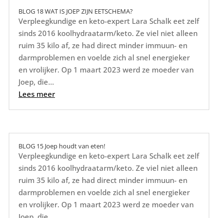
BLOG 18 WAT IS JOEP ZIJN EETSCHEMA?
Verpleegkundige en keto-expert Lara Schalk eet zelf
sinds 2016 koolhydraatarm/keto. Ze viel niet alleen
ruim 35 kilo af, ze had direct minder immuun- en
darmproblemen en voelde zich al snel energieker
en vrolijker. Op 1 maart 2023 werd ze moeder van
Joep, die...
Lees meer
BLOG 15 Joep houdt van eten!
Verpleegkundige en keto-expert Lara Schalk eet zelf
sinds 2016 koolhydraatarm/keto. Ze viel niet alleen
ruim 35 kilo af, ze had direct minder immuun- en
darmproblemen en voelde zich al snel energieker
en vrolijker. Op 1 maart 2023 werd ze moeder van
Joep, die...