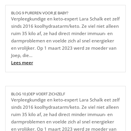
BLOG 9 PUREREN VOOR JE BABY?
Verpleegkundige en keto-expert Lara Schalk eet zelf
sinds 2016 koolhydraatarm/keto. Ze viel niet alleen
ruim 35 kilo af, ze had direct minder immuun- en
darmproblemen en voelde zich al snel energieker
en vrolijker. Op 1 maart 2023 werd ze moeder van
Joep, die...
Lees meer
BLOG 10 JOEP VOERT ZICHZELF
Verpleegkundige en keto-expert Lara Schalk eet zelf
sinds 2016 koolhydraatarm/keto. Ze viel niet alleen
ruim 35 kilo af, ze had direct minder immuun- en
darmproblemen en voelde zich al snel energieker
en vrolijker. Op 1 maart 2023 werd ze moeder van