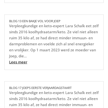
BLOG 13 EEN BAKJE VOL VOOR JOEP
Verpleegkundige en keto-expert Lara Schalk eet zelf
sinds 2016 koolhydraatarm/keto. Ze viel niet alleen
ruim 35 kilo af, ze had direct minder immuun- en
darmproblemen en voelde zich al snel energieker
en vrolijker. Op 1 maart 2023 werd ze moeder van
Joep, die...
Lees meer
BLOG 17 JOEPS EERSTE VERJAARDAGSTAART
Verpleegkundige en keto-expert Lara Schalk eet zelf
sinds 2016 koolhydraatarm/keto. Ze viel niet alleen
ruim 35 kilo af, ze had direct minder immuun- en