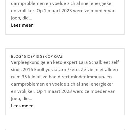
darmproblemen en voelde zich al snel energieker
en vrolijker. Op 1 maart 2023 werd ze moeder van
Joep, die...
Lees meer
BLOG 16 JOEP IS GEK OP KAAS
Verpleegkundige en keto-expert Lara Schalk eet zelf
sinds 2016 koolhydraatarm/keto. Ze viel niet alleen
ruim 35 kilo af, ze had direct minder immuun- en
darmproblemen en voelde zich al snel energieker
en vrolijker. Op 1 maart 2023 werd ze moeder van
Joep, die...
Lees meer