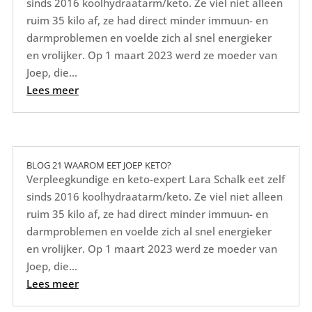
sinds 2016 koolhydraatarm/keto. Ze viel niet alleen
ruim 35 kilo af, ze had direct minder immuun- en
darmproblemen en voelde zich al snel energieker
en vrolijker. Op 1 maart 2023 werd ze moeder van
Joep, die...
Lees meer
BLOG 21 WAAROM EET JOEP KETO?
Verpleegkundige en keto-expert Lara Schalk eet zelf
sinds 2016 koolhydraatarm/keto. Ze viel niet alleen
ruim 35 kilo af, ze had direct minder immuun- en
darmproblemen en voelde zich al snel energieker
en vrolijker. Op 1 maart 2023 werd ze moeder van
Joep, die...
Lees meer