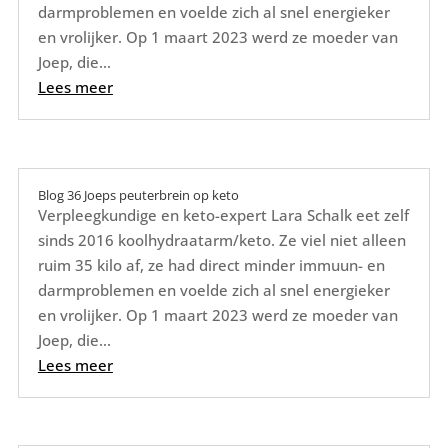
darmproblemen en voelde zich al snel energieker
en vrolijker. Op 1 maart 2023 werd ze moeder van
Joep, die...
Lees meer
Blog 36 Joeps peuterbrein op keto
Verpleegkundige en keto-expert Lara Schalk eet zelf
sinds 2016 koolhydraatarm/keto. Ze viel niet alleen
ruim 35 kilo af, ze had direct minder immuun- en
darmproblemen en voelde zich al snel energieker
en vrolijker. Op 1 maart 2023 werd ze moeder van
Joep, die...
Lees meer