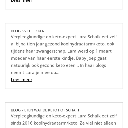
Lees meer
BLOG 5 VET LEKKER
Verpleegkundige en keto-expert Lara Schalk eet zelf
al bijna tien jaar gezond koolhydraatarm/keto, ook
tijdens haar zwangerschap. Lara werd op 1 maart
moeder van haar eerste kindje. Baby Joep gaat
natuurlijk ook gezond keto eten... In haar blogs
neemt Lara je mee op...
Lees meer
BLOG 7 ETEN WAT DE KETO POT SCHAFT
Verpleegkundige en keto-expert Lara Schalk eet zelf
sinds 2016 koolhydraatarm/keto. Ze viel niet alleen