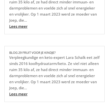
ruim 35 kilo af, ze had direct minder immuun- en
darmproblemen en voelde zich al snel energieker
en vrolijker. Op 1 maart 2023 werd ze moeder van
Joep, die...
Lees meer
BLOG 29 FRUIT VOOR JE KINDJE?
Verpleegkundige en keto-expert Lara Schalk eet zelf
sinds 2016 koolhydraatarm/keto. Ze viel niet alleen
ruim 35 kilo af, ze had direct minder immuun- en
darmproblemen en voelde zich al snel energieker
en vrolijker. Op 1 maart 2023 werd ze moeder van
Joep, die...
Lees meer