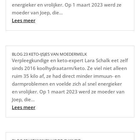
energieker en vrolijker. Op 1 maart 2023 werd ze
moeder van Joep, die...
Lees meer
BLOG 23 KETO-IJSJES VAN MOEDERMELK
Verpleegkundige en keto-expert Lara Schalk eet zelf
sinds 2016 koolhydraatarm/keto. Ze viel niet alleen
ruim 35 kilo af, ze had direct minder immuun- en
darmproblemen en voelde zich al snel energieker
en vrolijker. Op 1 maart 2023 werd ze moeder van
Joep, die...
Lees meer