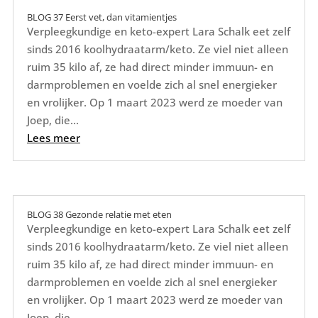
BLOG 37 Eerst vet, dan vitamientjes
Verpleegkundige en keto-expert Lara Schalk eet zelf
sinds 2016 koolhydraatarm/keto. Ze viel niet alleen
ruim 35 kilo af, ze had direct minder immuun- en
darmproblemen en voelde zich al snel energieker
en vrolijker. Op 1 maart 2023 werd ze moeder van
Joep, die...
Lees meer
BLOG 38 Gezonde relatie met eten
Verpleegkundige en keto-expert Lara Schalk eet zelf
sinds 2016 koolhydraatarm/keto. Ze viel niet alleen
ruim 35 kilo af, ze had direct minder immuun- en
darmproblemen en voelde zich al snel energieker
en vrolijker. Op 1 maart 2023 werd ze moeder van
Joep, die...