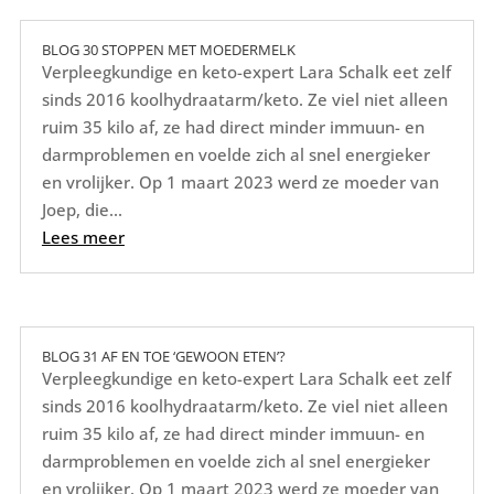
BLOG 30 STOPPEN MET MOEDERMELK
Verpleegkundige en keto-expert Lara Schalk eet zelf
sinds 2016 koolhydraatarm/keto. Ze viel niet alleen
ruim 35 kilo af, ze had direct minder immuun- en
darmproblemen en voelde zich al snel energieker
en vrolijker. Op 1 maart 2023 werd ze moeder van
Joep, die...
Lees meer
BLOG 31 AF EN TOE ‘GEWOON ETEN’?
Verpleegkundige en keto-expert Lara Schalk eet zelf
sinds 2016 koolhydraatarm/keto. Ze viel niet alleen
ruim 35 kilo af, ze had direct minder immuun- en
darmproblemen en voelde zich al snel energieker
en vrolijker. Op 1 maart 2023 werd ze moeder van