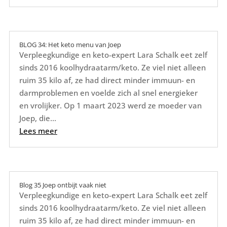
BLOG 34: Het keto menu van Joep
Verpleegkundige en keto-expert Lara Schalk eet zelf
sinds 2016 koolhydraatarm/keto. Ze viel niet alleen
ruim 35 kilo af, ze had direct minder immuun- en
darmproblemen en voelde zich al snel energieker
en vrolijker. Op 1 maart 2023 werd ze moeder van
Joep, die...
Lees meer
Blog 35 Joep ontbijt vaak niet
Verpleegkundige en keto-expert Lara Schalk eet zelf
sinds 2016 koolhydraatarm/keto. Ze viel niet alleen
ruim 35 kilo af, ze had direct minder immuun- en