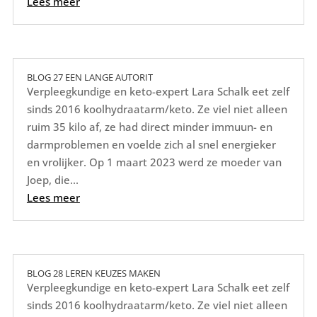
Lees meer
BLOG 27 EEN LANGE AUTORIT
Verpleegkundige en keto-expert Lara Schalk eet zelf
sinds 2016 koolhydraatarm/keto. Ze viel niet alleen
ruim 35 kilo af, ze had direct minder immuun- en
darmproblemen en voelde zich al snel energieker
en vrolijker. Op 1 maart 2023 werd ze moeder van
Joep, die...
Lees meer
BLOG 28 LEREN KEUZES MAKEN
Verpleegkundige en keto-expert Lara Schalk eet zelf
sinds 2016 koolhydraatarm/keto. Ze viel niet alleen