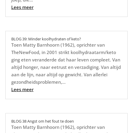
Lees meer
BLOG 39: Minder koolhydraten of keto?
Toen Matty Barnhoorn (1962), oprichter van
TheNewFood, in 2001 strikt koolhydraatarm/keto
ging eten veranderde dat haar leven compleet. Van
altijd honger, naar eetrust en verzadiging. Van altijd
aan de lijn, naar altijd op gewicht. Van allerlei
gezondheidsproblemen,...
Lees meer
BLOG 38 Angst om het fout te doen
Toen Matty Barnhoorn (1962), oprichter van