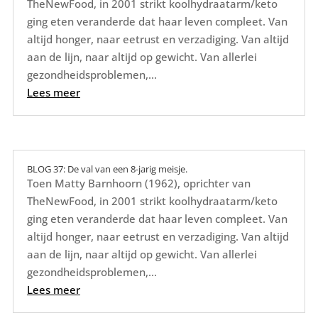
TheNewFood, in 2001 strikt koolhydraatarm/keto
ging eten veranderde dat haar leven compleet. Van
altijd honger, naar eetrust en verzadiging. Van altijd
aan de lijn, naar altijd op gewicht. Van allerlei
gezondheidsproblemen,...
Lees meer
BLOG 37: De val van een 8-jarig meisje.
Toen Matty Barnhoorn (1962), oprichter van
TheNewFood, in 2001 strikt koolhydraatarm/keto
ging eten veranderde dat haar leven compleet. Van
altijd honger, naar eetrust en verzadiging. Van altijd
aan de lijn, naar altijd op gewicht. Van allerlei
gezondheidsproblemen,...
Lees meer