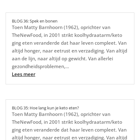
BLOG 36: Spek en bonen
Toen Matty Barnhoorn (1962), oprichter van
TheNewFood, in 2001 strikt koolhydraatarm/keto
ging eten veranderde dat haar leven compleet. Van
altijd honger, naar eetrust en verzadiging. Van altijd
aan de lijn, naar altijd op gewicht. Van allerlei
gezondheidsproblemen,...
Lees meer
BLOG 35: Hoe lang kun je keto eten?
Toen Matty Barnhoorn (1962), oprichter van
TheNewFood, in 2001 strikt koolhydraatarm/keto
ging eten veranderde dat haar leven compleet. Van
altijd honger, naar eetrust en verzadiging. Van altijd