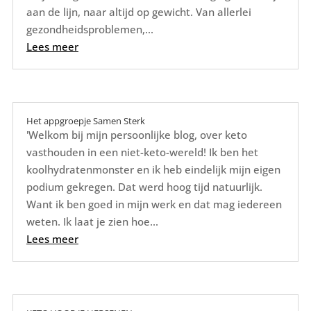
aan de lijn, naar altijd op gewicht. Van allerlei
gezondheidsproblemen,...
Lees meer
Het appgroepje Samen Sterk
'Welkom bij mijn persoonlijke blog, over keto
vasthouden in een niet-keto-wereld! Ik ben het
koolhydratenmonster en ik heb eindelijk mijn eigen
podium gekregen. Dat werd hoog tijd natuurlijk.
Want ik ben goed in mijn werk en dat mag iedereen
weten. Ik laat je zien hoe...
Lees meer