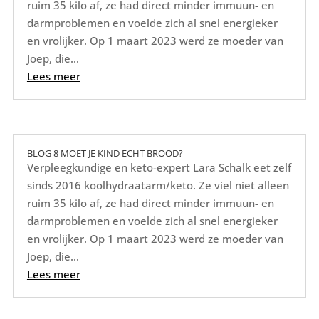
ruim 35 kilo af, ze had direct minder immuun- en
darmproblemen en voelde zich al snel energieker
en vrolijker. Op 1 maart 2023 werd ze moeder van
Joep, die...
Lees meer
BLOG 8 MOET JE KIND ECHT BROOD?
Verpleegkundige en keto-expert Lara Schalk eet zelf
sinds 2016 koolhydraatarm/keto. Ze viel niet alleen
ruim 35 kilo af, ze had direct minder immuun- en
darmproblemen en voelde zich al snel energieker
en vrolijker. Op 1 maart 2023 werd ze moeder van
Joep, die...
Lees meer