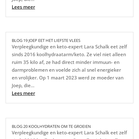
Lees meer
BLOG 19 JOEP EET HET LIEFSTE VLEES
Verpleegkundige en keto-expert Lara Schalk eet zelf
sinds 2016 koolhydraatarm/keto. Ze viel niet alleen
ruim 35 kilo af, ze had direct minder immuun- en
darmproblemen en voelde zich al snel energieker
en vrolijker. Op 1 maart 2023 werd ze moeder van
Joep, die...
Lees meer
BLOG 20 KOOLHYDRATEN OM TE GROEIEN
Verpleegkundige en keto-expert Lara Schalk eet zelf