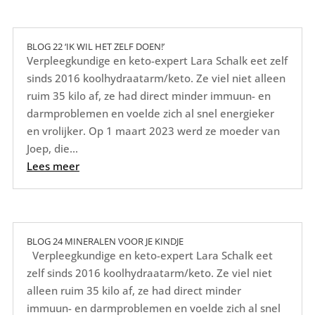
BLOG 22 ‘IK WIL HET ZELF DOEN!’
Verpleegkundige en keto-expert Lara Schalk eet zelf
sinds 2016 koolhydraatarm/keto. Ze viel niet alleen
ruim 35 kilo af, ze had direct minder immuun- en
darmproblemen en voelde zich al snel energieker
en vrolijker. Op 1 maart 2023 werd ze moeder van
Joep, die...
Lees meer
BLOG 24 MINERALEN VOOR JE KINDJE
Verpleegkundige en keto-expert Lara Schalk eet
zelf sinds 2016 koolhydraatarm/keto. Ze viel niet
alleen ruim 35 kilo af, ze had direct minder
immuun- en darmproblemen en voelde zich al snel