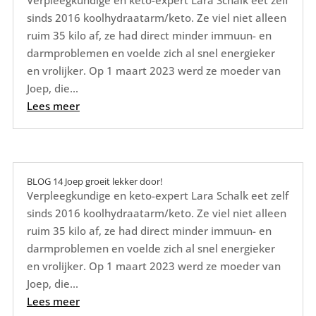
Verpleegkundige en keto-expert Lara Schalk eet zelf
sinds 2016 koolhydraatarm/keto. Ze viel niet alleen
ruim 35 kilo af, ze had direct minder immuun- en
darmproblemen en voelde zich al snel energieker
en vrolijker. Op 1 maart 2023 werd ze moeder van
Joep, die...
Lees meer
BLOG 14 Joep groeit lekker door!
Verpleegkundige en keto-expert Lara Schalk eet zelf
sinds 2016 koolhydraatarm/keto. Ze viel niet alleen
ruim 35 kilo af, ze had direct minder immuun- en
darmproblemen en voelde zich al snel energieker
en vrolijker. Op 1 maart 2023 werd ze moeder van
Joep, die...
Lees meer