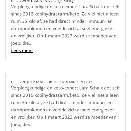
BLOG 25 VITAMINEN VOOR JE KINDJE
Verpleegkundige en keto-expert Lara Schalk eet zelf
sinds 2016 koolhydraatarm/keto. Ze viel niet alleen
ruim 35 kilo af, ze had direct minder immuun- en
darmproblemen en voelde zich al snel energieker
en vrolijker. Op 1 maart 2023 werd ze moeder van
Joep, die...
Lees meer
BLOG 26 JOEP MAG LUISTEREN NAAR ZIJN BUIK
Verpleegkundige en keto-expert Lara Schalk eet zelf
sinds 2016 koolhydraatarm/keto. Ze viel niet alleen
ruim 35 kilo af, ze had direct minder immuun- en
darmproblemen en voelde zich al snel energieker
en vrolijker. Op 1 maart 2023 werd ze moeder van
Joep, die...