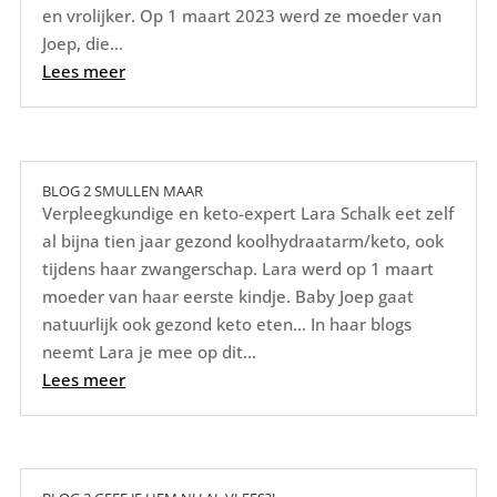
en vrolijker. Op 1 maart 2023 werd ze moeder van
Joep, die...
Lees meer
BLOG 2 SMULLEN MAAR
Verpleegkundige en keto-expert Lara Schalk eet zelf
al bijna tien jaar gezond koolhydraatarm/keto, ook
tijdens haar zwangerschap. Lara werd op 1 maart
moeder van haar eerste kindje. Baby Joep gaat
natuurlijk ook gezond keto eten… In haar blogs
neemt Lara je mee op dit...
Lees meer